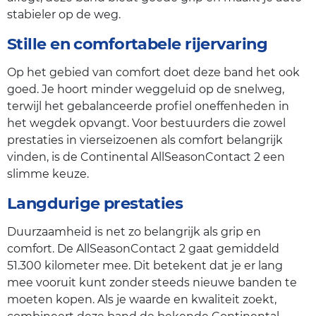
stabieler op de weg.
Stille en comfortabele rijervaring
Op het gebied van comfort doet deze band het ook
goed. Je hoort minder weggeluid op de snelweg,
terwijl het gebalanceerde profiel oneffenheden in
het wegdek opvangt. Voor bestuurders die zowel
prestaties in vierseizoenen als comfort belangrijk
vinden, is de Continental AllSeasonContact 2 een
slimme keuze.
Langdurige prestaties
Duurzaamheid is net zo belangrijk als grip en
comfort. De AllSeasonContact 2 gaat gemiddeld
51.300 kilometer mee. Dit betekent dat je er lang
mee vooruit kunt zonder steeds nieuwe banden te
moeten kopen. Als je waarde en kwaliteit zoekt,