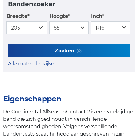
Bandenzoeker
Breedte*
Hoogte*
Inch*
Zoeken
Alle maten bekijken
Eigenschappen
De Continental AllSeasonContact 2 is een veelzijdige
band die zich goed houdt in verschillende
weersomstandigheden. Volgens verschillende
bandentests staat hij hoog aangeschreven in zijn