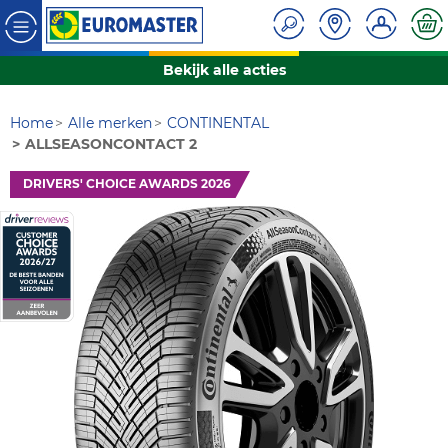
Bekijk alle acties
Home
Alle merken
CONTINENTAL
ALLSEASONCONTACT 2
DRIVERS' CHOICE AWARDS 2026