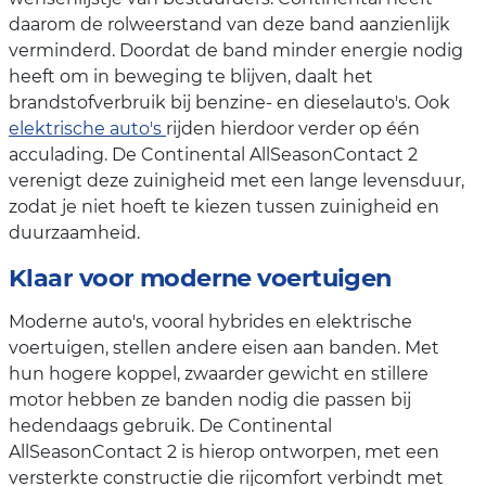
daarom de rolweerstand van deze band aanzienlijk
verminderd. Doordat de band minder energie nodig
heeft om in beweging te blijven, daalt het
brandstofverbruik bij benzine- en dieselauto's. Ook
elektrische auto's
rijden hierdoor verder op één
acculading. De Continental AllSeasonContact 2
verenigt deze zuinigheid met een lange levensduur,
zodat je niet hoeft te kiezen tussen zuinigheid en
duurzaamheid.
Klaar voor moderne voertuigen
Moderne auto's, vooral hybrides en elektrische
voertuigen, stellen andere eisen aan banden. Met
hun hogere koppel, zwaarder gewicht en stillere
motor hebben ze banden nodig die passen bij
hedendaags gebruik. De Continental
AllSeasonContact 2 is hierop ontworpen, met een
versterkte constructie die rijcomfort verbindt met