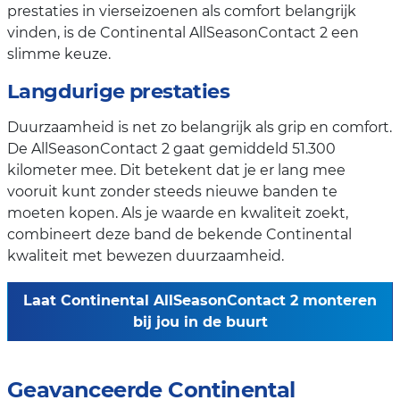
prestaties in vierseizoenen als comfort belangrijk
vinden, is de Continental AllSeasonContact 2 een
slimme keuze.
Langdurige prestaties
Duurzaamheid is net zo belangrijk als grip en comfort.
De AllSeasonContact 2 gaat gemiddeld 51.300
kilometer mee. Dit betekent dat je er lang mee
vooruit kunt zonder steeds nieuwe banden te
moeten kopen. Als je waarde en kwaliteit zoekt,
combineert deze band de bekende Continental
kwaliteit met bewezen duurzaamheid.
Laat Continental AllSeasonContact 2 monteren
bij jou in de buurt
Geavanceerde Continental