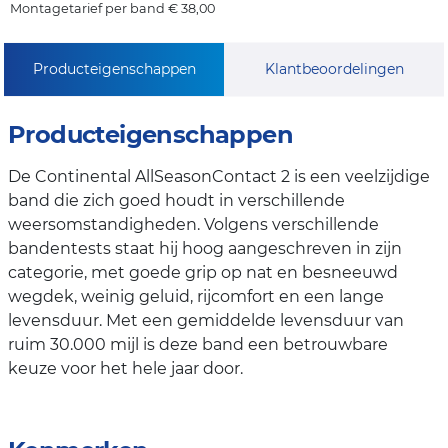
Montagetarief per band € 38,00
Producteigenschappen
Klantbeoordelingen
Producteigenschappen
De Continental AllSeasonContact 2 is een veelzijdige
band die zich goed houdt in verschillende
weersomstandigheden. Volgens verschillende
bandentests staat hij hoog aangeschreven in zijn
categorie, met goede grip op nat en besneeuwd
wegdek, weinig geluid, rijcomfort en een lange
levensduur. Met een gemiddelde levensduur van
ruim 30.000 mijl is deze band een betrouwbare
keuze voor het hele jaar door.