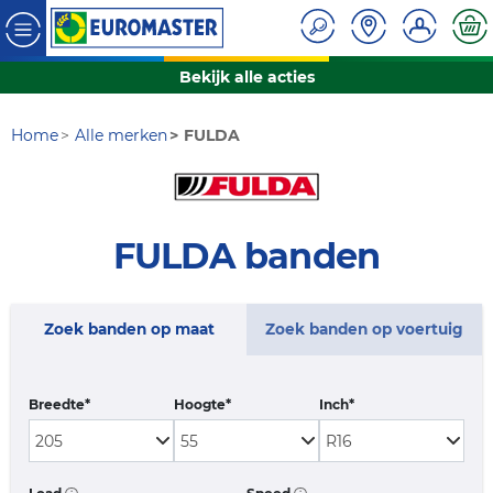
Bekijk alle acties
Home
Alle merken
FULDA
FULDA banden
Zoek banden op maat
Zoek banden op voertuig
Breedte*
Hoogte*
Inch*