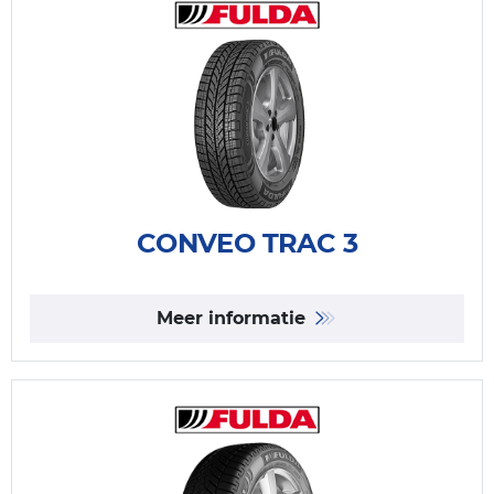
CONVEO TRAC 3
Meer informatie