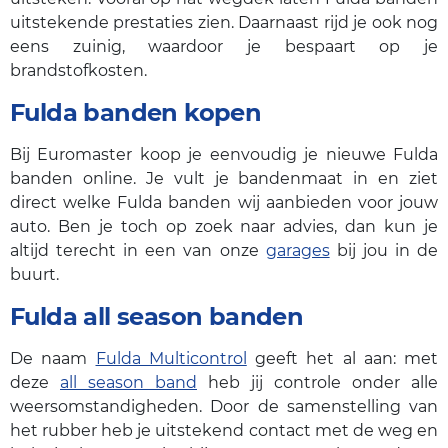
uitstekende prestaties zien. Daarnaast rijd je ook nog
eens zuinig, waardoor je bespaart op je
brandstofkosten.
Fulda banden kopen
Bij Euromaster koop je eenvoudig je nieuwe Fulda
banden online. Je vult je bandenmaat in en ziet
direct welke Fulda banden wij aanbieden voor jouw
auto. Ben je toch op zoek naar advies, dan kun je
altijd terecht in een van onze
garages
bij jou in de
buurt.
Fulda all season banden
De naam
Fulda Multicontrol
geeft het al aan: met
deze
all season band
heb jij controle onder alle
weersomstandigheden. Door de samenstelling van
het rubber heb je uitstekend contact met de weg en