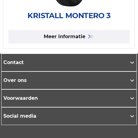
KRISTALL MONTERO 3
Meer informatie
Contact
Over ons
Voorwaarden
Social media