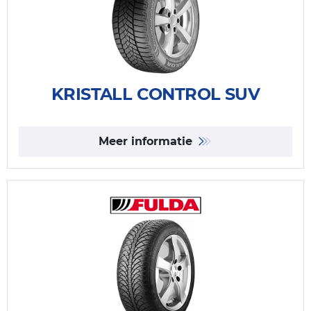
KRISTALL CONTROL SUV
Meer informatie