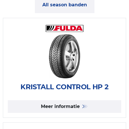
All season banden
KRISTALL CONTROL HP 2
Meer informatie