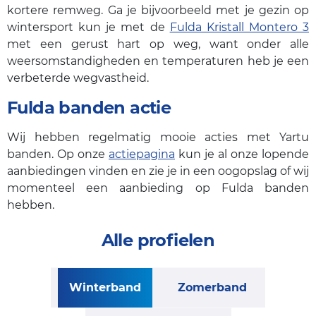
kortere remweg. Ga je bijvoorbeeld met je gezin op
wintersport kun je met de
Fulda Kristall Montero 3
met een gerust hart op weg, want onder alle
weersomstandigheden en temperaturen heb je een
verbeterde wegvastheid.
Fulda banden actie
Wij hebben regelmatig mooie acties met Yartu
banden. Op onze
actiepagina
kun je al onze lopende
aanbiedingen vinden en zie je in een oogopslag of wij
momenteel een aanbieding op Fulda banden
hebben.
Alle profielen
Winterband
Zomerband