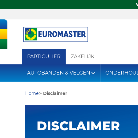
PARTICULIER
ZAKELIJK
AUTOBANDEN & VELGEN
ONDERHOU
Home
Disclaimer