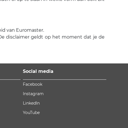
eid van Euromaster.
De disclaimer geldt op het moment dat je de
Social media
Facebook
Instagram
LinkedIn
YouTube