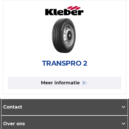
TRANSPRO 2
Meer informatie
Contact
Over ons