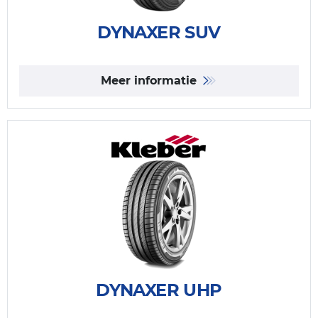
DYNAXER SUV
Meer informatie
DYNAXER UHP