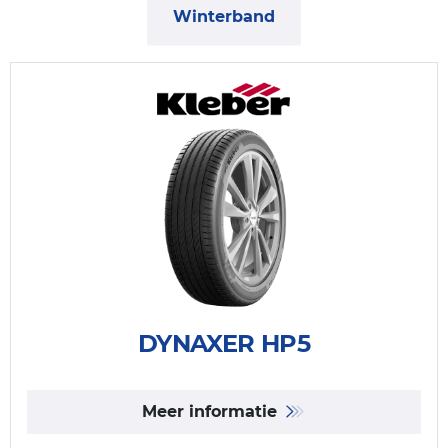
Winterband
DYNAXER HP5
Meer informatie