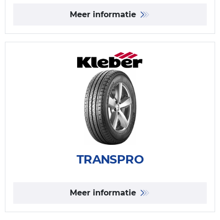
Meer informatie
TRANSPRO
Meer informatie