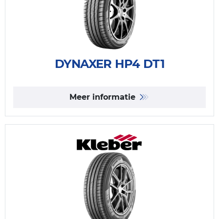
DYNAXER HP4 DT1
Meer informatie