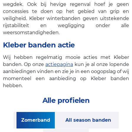
wegdek. Ook bij hevige regenval hoef je geen
concessies te doen op het gebied van grip en
veiligheid. Kleber winterbanden geven uitstekende
rijstabiliteit en wegligging onder alle
weersomstandigheden.
Kleber banden actie
Wij hebben regelmatig mooie acties met Kleber
banden. Op onze
actiepagina
kun je al onze lopende
aanbiedingen vinden en zie je in een oogopslag of wij
momenteel een aanbieding op Kleber banden
hebben.
Alle profielen
Zomerband
All season banden