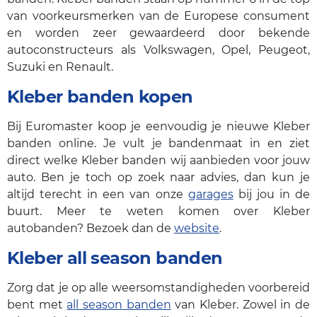
van voorkeursmerken van de Europese consument
en worden zeer gewaardeerd door bekende
autoconstructeurs als Volkswagen, Opel, Peugeot,
Suzuki en Renault.
Kleber banden kopen
Bij Euromaster koop je eenvoudig je nieuwe Kleber
banden online. Je vult je bandenmaat in en ziet
direct welke Kleber banden wij aanbieden voor jouw
auto. Ben je toch op zoek naar advies, dan kun je
altijd terecht in een van onze
garages
bij jou in de
buurt. Meer te weten komen over Kleber
autobanden? Bezoek dan de
website
.
Kleber all season banden
Zorg dat je op alle weersomstandigheden voorbereid
bent met
all season banden
van Kleber. Zowel in de