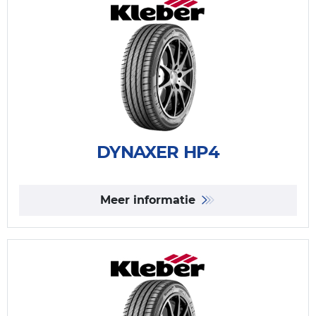
DYNAXER HP4
Meer informatie