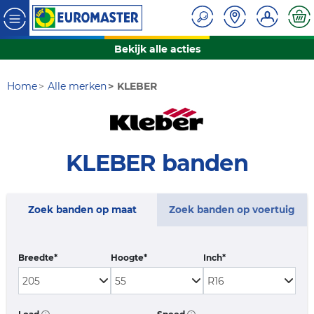
Bekijk alle acties
Home
Alle merken
KLEBER
KLEBER banden
Zoek banden op maat
Zoek banden op voertuig
Breedte*
Hoogte*
Inch*