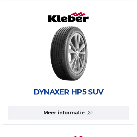
DYNAXER HP5 SUV
Meer informatie