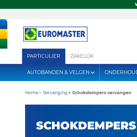
PARTICULIER
ZAKELIJK
AUTOBANDEN & VELGEN
ONDERHOU
Home
Vervanging
Schokdempers vervangen