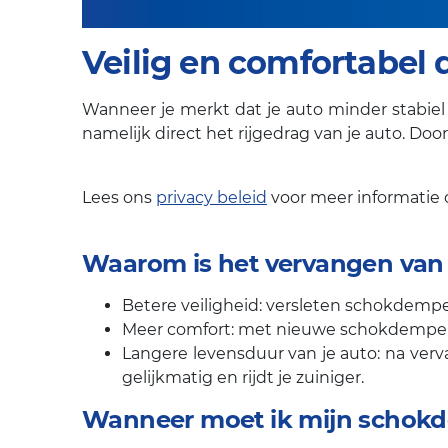
Veilig en comfortabel 
Wanneer je merkt dat je auto minder stabiel
namelijk direct het rijgedrag van je auto. Door
Lees ons
privacy beleid
voor meer informatie
Waarom is het vervangen van
Betere veiligheid: versleten schokdempe
Meer comfort: met nieuwe schokdempers ri
Langere levensduur van je auto: na verv
gelijkmatig en rijdt je zuiniger.
Wanneer moet ik mijn schokd