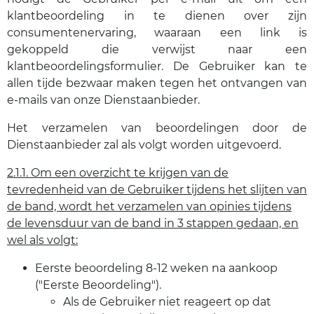
klantbeoordeling in te dienen over zijn
consumentenervaring, waaraan een link is
gekoppeld die verwijst naar een
klantbeoordelingsformulier. De Gebruiker kan te
allen tijde bezwaar maken tegen het ontvangen van
e-mails van onze Dienstaanbieder.
Het verzamelen van beoordelingen door de
Dienstaanbieder zal als volgt worden uitgevoerd.
2.1.1. Om een ​​overzicht te krijgen van de
tevredenheid van de Gebruiker tijdens het slijten van
de band, wordt het verzamelen van opinies tijdens
de levensduur van de band in 3 stappen gedaan, en
wel als volgt:
Eerste beoordeling 8-12 weken na aankoop
("Eerste Beoordeling").
Als de Gebruiker niet reageert op dat