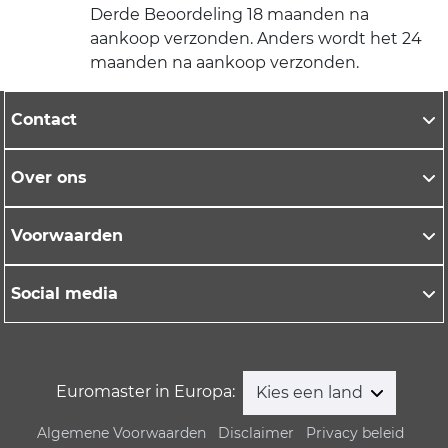
Derde Beoordeling 18 maanden na
aankoop verzonden. Anders wordt het 24
maanden na aankoop verzonden.
Contact
Over ons
Voorwaarden
Social media
Euromaster in Europa:
Kies een land
Algemene Voorwaarden
Disclaimer
Privacy beleid