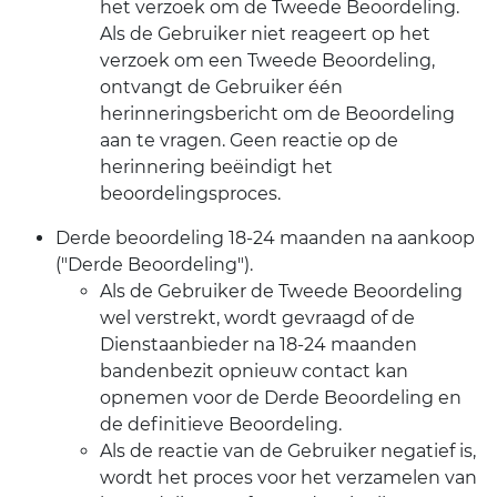
het verzoek om de Tweede Beoordeling.
Als de Gebruiker niet reageert op het
verzoek om een ​​Tweede Beoordeling,
ontvangt de Gebruiker één
herinneringsbericht om de Beoordeling
aan te vragen. Geen reactie op de
herinnering beëindigt het
beoordelingsproces.
Derde beoordeling 18-24 maanden na aankoop
("Derde Beoordeling").
Als de Gebruiker de Tweede Beoordeling
wel verstrekt, wordt gevraagd of de
Dienstaanbieder na 18-24 maanden
bandenbezit opnieuw contact kan
opnemen voor de Derde Beoordeling en
de definitieve Beoordeling.
Als de reactie van de Gebruiker negatief is,
wordt het proces voor het verzamelen van