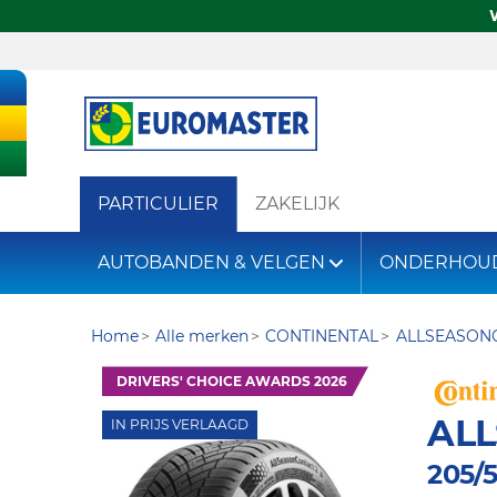
PARTICULIER
ZAKELIJK
AUTOBANDEN & VELGEN
ONDERHOU
Home
Alle merken
CONTINENTAL
ALLSEASON
DRIVERS' CHOICE AWARDS 2026
AL
IN PRIJS VERLAAGD
205/5