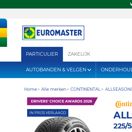
PARTICULIER
ZAKELIJK
AUTOBANDEN & VELGEN
ONDERHOU
Home
Alle merken
CONTINENTAL
ALLSEASON
DRIVERS' CHOICE AWARDS 2026
AL
IN PRIJS VERLAAGD
225/5