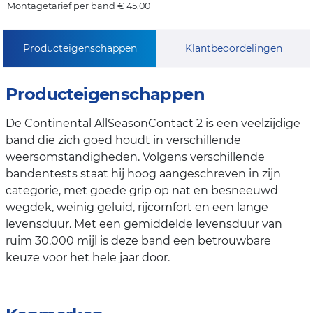
Montagetarief per band € 45,00
Producteigenschappen
Klantbeoordelingen
Producteigenschappen
De Continental AllSeasonContact 2 is een veelzijdige
band die zich goed houdt in verschillende
weersomstandigheden. Volgens verschillende
bandentests staat hij hoog aangeschreven in zijn
categorie, met goede grip op nat en besneeuwd
wegdek, weinig geluid, rijcomfort en een lange
levensduur. Met een gemiddelde levensduur van
ruim 30.000 mijl is deze band een betrouwbare
keuze voor het hele jaar door.