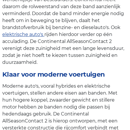
daarom de rolweerstand van deze band aanzienlijk
verminderd. Doordat de band minder energie nodig
heeft om in beweging te blijven, daalt het
brandstofverbruik bij benzine- en dieselauto's. Ook
elektrische auto's
rijden hierdoor verder op één
acculading. De Continental AllSeasonContact 2
verenigt deze zuinigheid met een lange levensduur,
zodat je niet hoeft te kiezen tussen zuinigheid en
duurzaamheid.
Klaar voor moderne voertuigen
Moderne auto's, vooral hybrides en elektrische
voertuigen, stellen andere eisen aan banden. Met
hun hogere koppel, zwaarder gewicht en stillere
motor hebben ze banden nodig die passen bij
hedendaags gebruik. De Continental
AllSeasonContact 2 is hierop ontworpen, met een
versterkte constructie die rijcomfort verbindt met