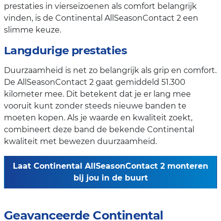
prestaties in vierseizoenen als comfort belangrijk
vinden, is de Continental AllSeasonContact 2 een
slimme keuze.
Langdurige prestaties
Duurzaamheid is net zo belangrijk als grip en comfort.
De AllSeasonContact 2 gaat gemiddeld 51.300
kilometer mee. Dit betekent dat je er lang mee
vooruit kunt zonder steeds nieuwe banden te
moeten kopen. Als je waarde en kwaliteit zoekt,
combineert deze band de bekende Continental
kwaliteit met bewezen duurzaamheid.
Laat Continental AllSeasonContact 2 monteren
bij jou in de buurt
Geavanceerde Continental