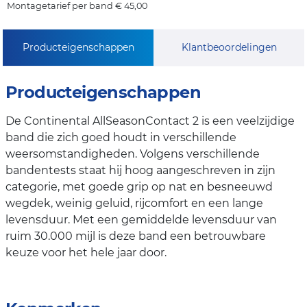
Montagetarief per band € 45,00
Producteigenschappen
Klantbeoordelingen
Producteigenschappen
De Continental AllSeasonContact 2 is een veelzijdige
band die zich goed houdt in verschillende
weersomstandigheden. Volgens verschillende
bandentests staat hij hoog aangeschreven in zijn
categorie, met goede grip op nat en besneeuwd
wegdek, weinig geluid, rijcomfort en een lange
levensduur. Met een gemiddelde levensduur van
ruim 30.000 mijl is deze band een betrouwbare
keuze voor het hele jaar door.