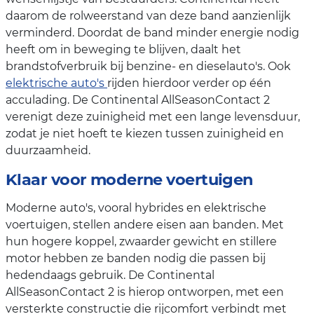
daarom de rolweerstand van deze band aanzienlijk
verminderd. Doordat de band minder energie nodig
heeft om in beweging te blijven, daalt het
brandstofverbruik bij benzine- en dieselauto's. Ook
elektrische auto's
rijden hierdoor verder op één
acculading. De Continental AllSeasonContact 2
verenigt deze zuinigheid met een lange levensduur,
zodat je niet hoeft te kiezen tussen zuinigheid en
duurzaamheid.
Klaar voor moderne voertuigen
Moderne auto's, vooral hybrides en elektrische
voertuigen, stellen andere eisen aan banden. Met
hun hogere koppel, zwaarder gewicht en stillere
motor hebben ze banden nodig die passen bij
hedendaags gebruik. De Continental
AllSeasonContact 2 is hierop ontworpen, met een
versterkte constructie die rijcomfort verbindt met