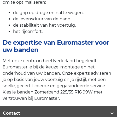
om te optimaliseren:
de grip op droge en natte wegen,
de levensduur van de band,
de stabiliteit van het voertuig,
het rijcomfort.
De expertise van Euromaster voor
uw banden
Met onze centra in heel Nederland begeleidt
Euromaster je bij de keuze, montage en het
onderhoud van uw banden. Onze experts adviseren
je op basis van jouw voertuig en je rijstijl, met een
snelle, gecertificeerde en gegarandeerde service.
Kies je banden Zomerband 225/55 R16 99W met
vertrouwen bij Euromaster.
Contact