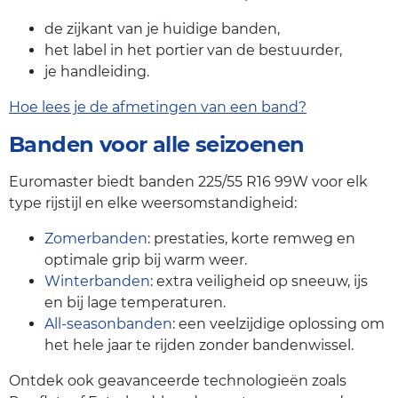
de zijkant van je huidige banden,
het label in het portier van de bestuurder,
je handleiding.
Hoe lees je de afmetingen van een band?
Banden voor alle seizoenen
Euromaster biedt banden 225/55 R16 99W voor elk
type rijstijl en elke weersomstandigheid:
Zomerbanden
: prestaties, korte remweg en
optimale grip bij warm weer.
Winterbanden
: extra veiligheid op sneeuw, ijs
en bij lage temperaturen.
All-seasonbanden
: een veelzijdige oplossing om
het hele jaar te rijden zonder bandenwissel.
Ontdek ook geavanceerde technologieën zoals