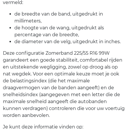
vermeld:
de breedte van de band, uitgedrukt in
millimeters,
de hoogte van de wang, uitgedrukt als
percentage van de breedte,
de diameter van de velg, uitgedrukt in inches.
Deze configuratie Zomerband 225/55 R16 99W
garandeert een goede stabiliteit, comfortabel rijden
en uitstekende wegligging, zowel op droog als op
nat wegdek. Voor een optimale keuze moet je ook
de belastingsindex (die het maximale
draagvermogen van de banden aangeeft) en de
snelheidsindex (aangegeven met een letter die de
maximale snelheid aangeeft die autobanden
kunnen verdragen) controleren die voor uw voertuig
worden aanbevolen.
Je kunt deze informatie vinden op: