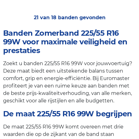
21 van 18 banden gevonden
Banden Zomerband 225/55 R16
99W voor maximale veiligheid en
prestaties
Zoekt u banden 225/55 R16 99W voor jouwvoertuig?
Deze maat biedt een uitstekende balans tussen
comfort, grip en energie-efficiëntie. Bij Euromaster
profiteert je van een ruime keuze aan banden met
de beste prijs-kwaliteitverhouding, van alle merken,
geschikt voor alle rijstijlen en alle budgetten.
De maat 225/55 R16 99W begrijpen
De maat 225/55 R16 99W komt overeen met drie
waarden die op de zijkant van de band staan