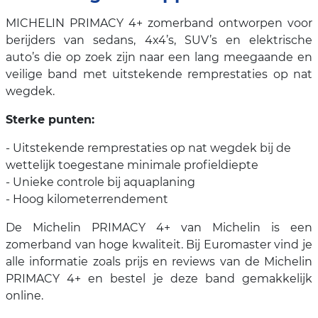
MICHELIN PRIMACY 4+ zomerband ontworpen voor
berijders van sedans, 4x4’s, SUV’s en elektrische
auto’s die op zoek zijn naar een lang meegaande en
veilige band met uitstekende remprestaties op nat
wegdek.
Sterke punten:
- Uitstekende remprestaties op nat wegdek bij de
wettelijk toegestane minimale profieldiepte
- Unieke controle bij aquaplaning
- Hoog kilometerrendement
De Michelin PRIMACY 4+ van Michelin is een
zomerband van hoge kwaliteit. Bij Euromaster vind je
alle informatie zoals prijs en reviews van de Michelin
PRIMACY 4+ en bestel je deze band gemakkelijk
online.