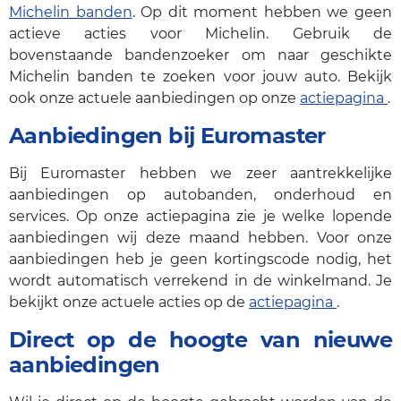
Michelin banden
. Op dit moment hebben we geen
actieve acties voor Michelin. Gebruik de
bovenstaande bandenzoeker om naar geschikte
Michelin banden te zoeken voor jouw auto. Bekijk
ook onze actuele aanbiedingen op onze
actiepagina
.
Aanbiedingen bij Euromaster
Bij Euromaster hebben we zeer aantrekkelijke
aanbiedingen op autobanden, onderhoud en
services. Op onze actiepagina zie je welke lopende
aanbiedingen wij deze maand hebben. Voor onze
aanbiedingen heb je geen kortingscode nodig, het
wordt automatisch verrekend in de winkelmand. Je
bekijkt onze actuele acties op de
actiepagina
.
Direct op de hoogte van nieuwe
aanbiedingen