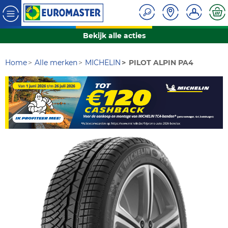
Bekijk alle acties
Home
Alle merken
MICHELIN
PILOT ALPIN PA4