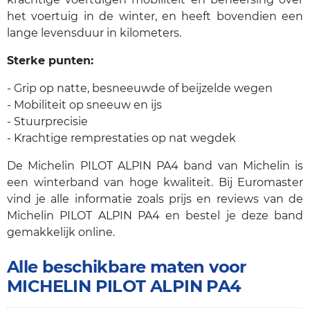
het voertuig in de winter, en heeft bovendien een
lange levensduur in kilometers.
Sterke punten:
- Grip op natte, besneeuwde of beijzelde wegen
- Mobiliteit op sneeuw en ijs
- Stuurprecisie
- Krachtige remprestaties op nat wegdek
De Michelin PILOT ALPIN PA4 band van Michelin is
een winterband van hoge kwaliteit. Bij Euromaster
vind je alle informatie zoals prijs en reviews van de
Michelin PILOT ALPIN PA4 en bestel je deze band
gemakkelijk online.
Alle beschikbare maten voor
MICHELIN PILOT ALPIN PA4