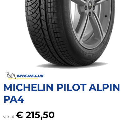
MICHELIN PILOT ALPIN
PA4
€ 215,50
vanaf