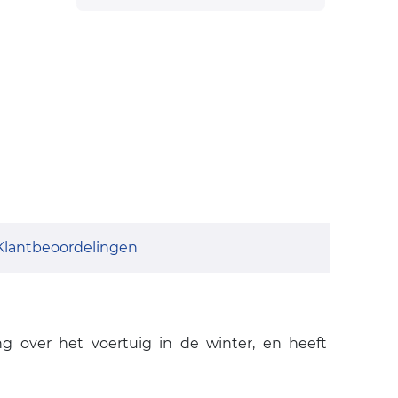
Klantbeoordelingen
ng over het voertuig in de winter, en heeft