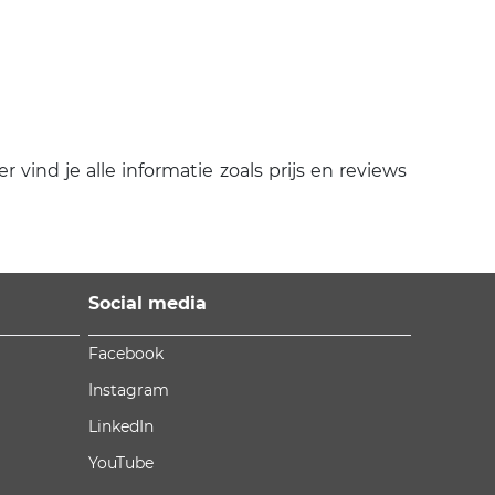
vind je alle informatie zoals prijs en reviews
Social media
Facebook
Instagram
LinkedIn
YouTube