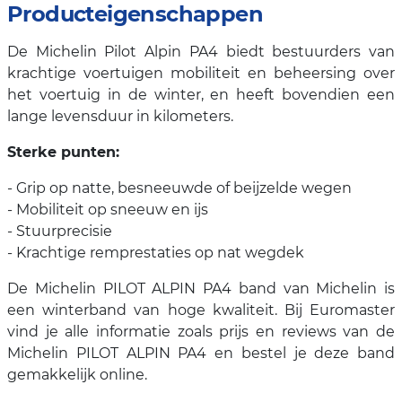
Producteigenschappen
De Michelin Pilot Alpin PA4 biedt bestuurders van
krachtige voertuigen mobiliteit en beheersing over
het voertuig in de winter, en heeft bovendien een
lange levensduur in kilometers.
Sterke punten:
- Grip op natte, besneeuwde of beijzelde wegen
- Mobiliteit op sneeuw en ijs
- Stuurprecisie
- Krachtige remprestaties op nat wegdek
De Michelin PILOT ALPIN PA4 band van Michelin is
een winterband van hoge kwaliteit. Bij Euromaster
vind je alle informatie zoals prijs en reviews van de
Michelin PILOT ALPIN PA4 en bestel je deze band
gemakkelijk online.