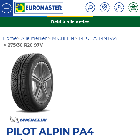
Bekijk alle acties
Home
Alle merken
MICHELIN
PILOT ALPIN PA4
275/30 R20 97V
PILOT ALPIN PA4