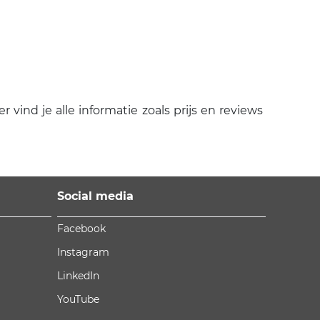
vind je alle informatie zoals prijs en reviews
Social media
Facebook
Instagram
LinkedIn
YouTube