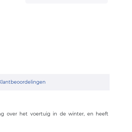
Klantbeoordelingen
ng over het voertuig in de winter, en heeft