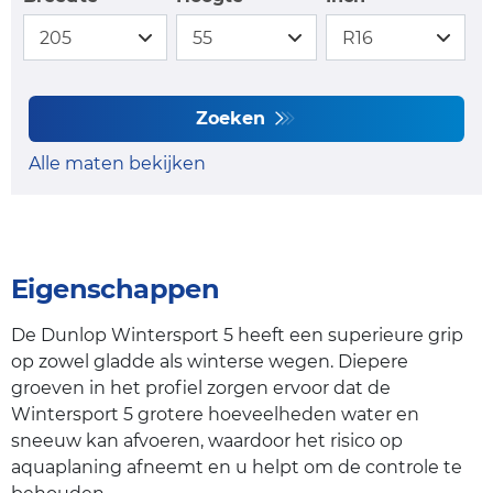
Zoeken
Alle maten bekijken
Eigenschappen
De Dunlop Wintersport 5 heeft een superieure grip
op zowel gladde als winterse wegen. Diepere
groeven in het profiel zorgen ervoor dat de
Wintersport 5 grotere hoeveelheden water en
sneeuw kan afvoeren, waardoor het risico op
aquaplaning afneemt en u helpt om de controle te