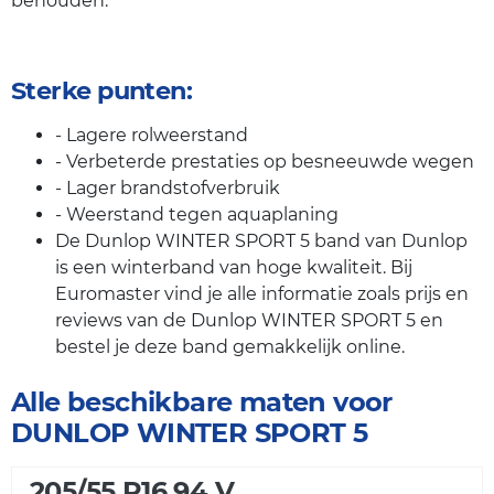
behouden.
Sterke punten:
- Lagere rolweerstand
- Verbeterde prestaties op besneeuwde wegen
- Lager brandstofverbruik
- Weerstand tegen aquaplaning
De Dunlop WINTER SPORT 5 band van Dunlop
is een winterband van hoge kwaliteit. Bij
Euromaster vind je alle informatie zoals prijs en
reviews van de Dunlop WINTER SPORT 5 en
bestel je deze band gemakkelijk online.
Alle beschikbare maten voor
DUNLOP WINTER SPORT 5
205/55 R16 94 V