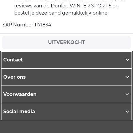
reviews van de Dunlop WINTER SPORT 5 en
bestel je deze band gemakkelijk online.
SAP Number 1171834
UITVERKOCHT
Contact
Over ons
Voorwaarden
Social media