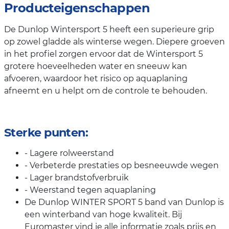
Producteigenschappen
De Dunlop Wintersport 5 heeft een superieure grip
op zowel gladde als winterse wegen. Diepere groeven
in het profiel zorgen ervoor dat de Wintersport 5
grotere hoeveelheden water en sneeuw kan
afvoeren, waardoor het risico op aquaplaning
afneemt en u helpt om de controle te behouden.
Sterke punten:
- Lagere rolweerstand
- Verbeterde prestaties op besneeuwde wegen
- Lager brandstofverbruik
- Weerstand tegen aquaplaning
De Dunlop WINTER SPORT 5 band van Dunlop is
een winterband van hoge kwaliteit. Bij
Euromaster vind je alle informatie zoals prijs en