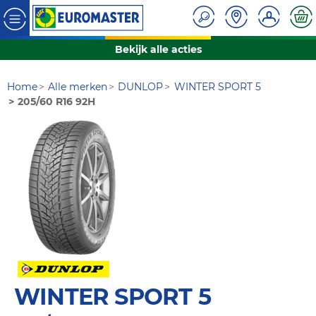
Bekijk alle acties
Home
Alle merken
DUNLOP
WINTER SPORT 5
205/60 R16 92H
WINTER SPORT 5