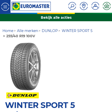
Bekijk alle acties
Home
Alle merken
DUNLOP
WINTER SPORT 5
255/40 R19 100V
WINTER SPORT 5