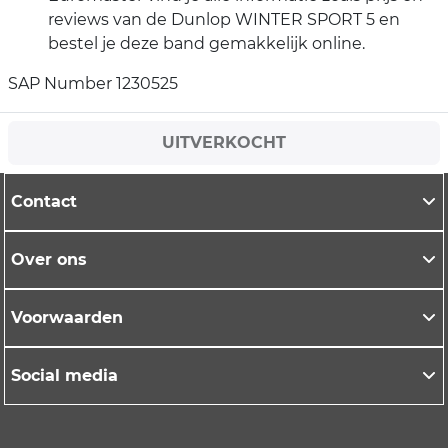
reviews van de Dunlop WINTER SPORT 5 en
bestel je deze band gemakkelijk online.
SAP Number 1230525
UITVERKOCHT
Contact
Over ons
Voorwaarden
Social media