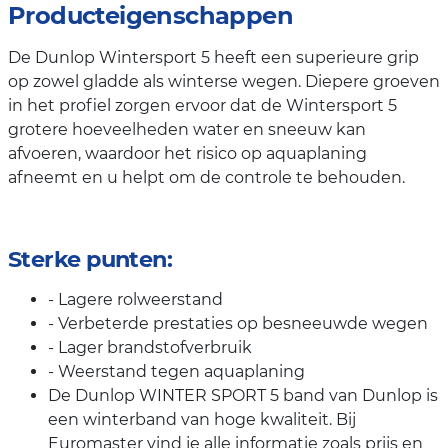
Producteigenschappen
De Dunlop Wintersport 5 heeft een superieure grip
op zowel gladde als winterse wegen. Diepere groeven
in het profiel zorgen ervoor dat de Wintersport 5
grotere hoeveelheden water en sneeuw kan
afvoeren, waardoor het risico op aquaplaning
afneemt en u helpt om de controle te behouden.
Sterke punten:
- Lagere rolweerstand
- Verbeterde prestaties op besneeuwde wegen
- Lager brandstofverbruik
- Weerstand tegen aquaplaning
De Dunlop WINTER SPORT 5 band van Dunlop is
een winterband van hoge kwaliteit. Bij
Euromaster vind je alle informatie zoals prijs en