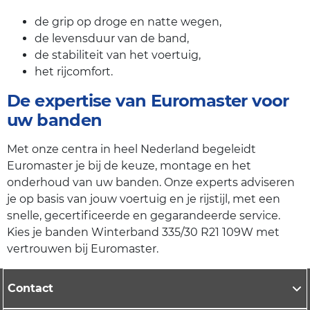
de grip op droge en natte wegen,
de levensduur van de band,
de stabiliteit van het voertuig,
het rijcomfort.
De expertise van Euromaster voor
uw banden
Met onze centra in heel Nederland begeleidt
Euromaster je bij de keuze, montage en het
onderhoud van uw banden. Onze experts adviseren
je op basis van jouw voertuig en je rijstijl, met een
snelle, gecertificeerde en gegarandeerde service.
Kies je banden Winterband 335/30 R21 109W met
vertrouwen bij Euromaster.
Contact