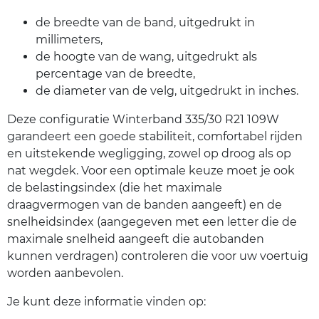
de breedte van de band, uitgedrukt in
millimeters,
de hoogte van de wang, uitgedrukt als
percentage van de breedte,
de diameter van de velg, uitgedrukt in inches.
Deze configuratie Winterband 335/30 R21 109W
garandeert een goede stabiliteit, comfortabel rijden
en uitstekende wegligging, zowel op droog als op
nat wegdek. Voor een optimale keuze moet je ook
de belastingsindex (die het maximale
draagvermogen van de banden aangeeft) en de
snelheidsindex (aangegeven met een letter die de
maximale snelheid aangeeft die autobanden
kunnen verdragen) controleren die voor uw voertuig
worden aanbevolen.
Je kunt deze informatie vinden op: