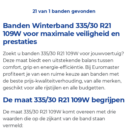
21 van 1 banden gevonden
Banden Winterband 335/30 R21
109W voor maximale veiligheid en
prestaties
Zoekt u banden 335/30 R21 109W voor jouwvoertuig?
Deze maat biedt een uitstekende balans tussen
comfort, grip en energie-efficiëntie. Bij Euromaster
profiteert je van een ruime keuze aan banden met
de beste prijs-kwaliteitverhouding, van alle merken,
geschikt voor alle rijstijlen en alle budgetten.
De maat 335/30 R21 109W begrijpen
De maat 335/30 R21 109W komt overeen met drie
waarden die op de zijkant van de band staan
vermeld: