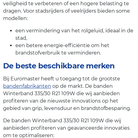
veiligheid te verbeteren of een hogere belasting te
dragen. Voor stadsrijders of veelrijders bieden some
modellen:
een vermindering van het rolgeluid, ideaal in de
stad,
een betere energie-efficiëntie om het
brandstofverbruik te verminderen.
De beste beschikbare merken
Bij Euromaster heeft u toegang tot de grootste
bandenfabrikanten
op de markt. De banden
Winterband 335/30 R21 109W die wij aanbieden
profiteren van de nieuwste innovations op het
gebied van grip, levensduur en brandstofbesparing.
De banden Winterband 335/30 R21 109W die wij
aanbieden profiteren van geavanceerde innovaties
om te optimaliseren: