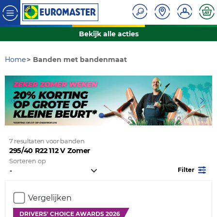
Bekijk alle acties
Home
Banden met bandenmaat
7 resultaten voor banden
295/40 R22 112 V Zomer
Sorteren op
Filter
Vergelijken
DRIVERS' CHOICE AWARDS 2026