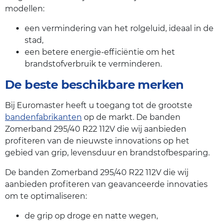
modellen:
een vermindering van het rolgeluid, ideaal in de
stad,
een betere energie-efficiëntie om het
brandstofverbruik te verminderen.
De beste beschikbare merken
Bij Euromaster heeft u toegang tot de grootste
bandenfabrikanten
op de markt. De banden
Zomerband 295/40 R22 112V die wij aanbieden
profiteren van de nieuwste innovations op het
gebied van grip, levensduur en brandstofbesparing.
De banden Zomerband 295/40 R22 112V die wij
aanbieden profiteren van geavanceerde innovaties
om te optimaliseren:
de grip op droge en natte wegen,