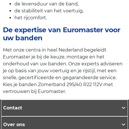
de levensduur van de band,
de stabiliteit van het voertuig,
het rijcomfort.
De expertise van Euromaster voor
uw banden
Met onze centra in heel Nederland begeleidt
Euromaster je bij de keuze, montage en het
onderhoud van uw banden. Onze experts adviseren
je op basis van jouw voertuig en je rijstijl, met een
snelle, gecertificeerde en gegarandeerde service.
Kies je banden Zomerband 295/40 R22 112V met
vertrouwen bij Euromaster.
Contact
Over ons