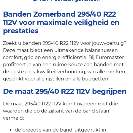
Banden Zomerband 295/40 R22
112V voor maximale veiligheid en
prestaties
Zoekt u banden 295/40 R22 112V voor jouwvoertuig?
Deze maat biedt een uitstekende balans tussen
comfort, grip en energie-efficiëntie. Bij Euromaster
profiteert je van een ruime keuze aan banden met
de beste prijs-kwaliteitverhouding, van alle merken,
geschikt voor alle rijstijlen en alle budgetten.
De maat 295/40 R22 112V begrijpen
De maat 295/40 R22 112V komt overeen met drie
waarden die op de zijkant van de band staan
vermeld:
de breedte van de band, uitgedrukt in