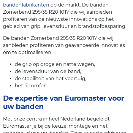
bandenfabrikanten
op de markt. De banden
Zomerband 295/35 R20 101Y die wij aanbieden
profiteren van de nieuwste innovations op het
gebied van grip, levensduur en brandstofbesparing.
De banden Zomerband 295/35 R20 101Y die wij
aanbieden profiteren van geavanceerde innovaties
om te optimaliseren:
de grip op droge en natte wegen,
de levensduur van de band,
de stabiliteit van het voertuig,
het rijcomfort.
De expertise van Euromaster voor
uw banden
Met onze centra in heel Nederland begeleidt
Euromaster je bij de keuze, montage en het