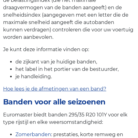
de belastingsindex (die het maximale
draagvermogen van de banden aangeeft) en de
snelheidsindex (aangegeven met een letter die de
maximale snelheid aangeeft die autobanden
kunnen verdragen) controleren die voor uw voertuig
worden aanbevolen.
Je kunt deze informatie vinden op:
de zijkant van je huidige banden,
het label in het portier van de bestuurder,
je handleiding.
Hoe lees je de afmetingen van een band?
Banden voor alle seizoenen
Euromaster biedt banden 295/35 R20 101Y voor elk
type rijstijl en elke weersomstandigheid:
Zomerbanden
: prestaties, korte remweg en