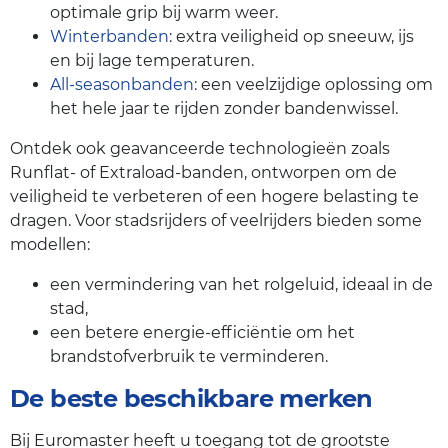
optimale grip bij warm weer.
Winterbanden
: extra veiligheid op sneeuw, ijs
en bij lage temperaturen.
All-seasonbanden
: een veelzijdige oplossing om
het hele jaar te rijden zonder bandenwissel.
Ontdek ook geavanceerde technologieën zoals
Runflat- of Extraload-banden, ontworpen om de
veiligheid te verbeteren of een hogere belasting te
dragen. Voor stadsrijders of veelrijders bieden some
modellen:
een vermindering van het rolgeluid, ideaal in de
stad,
een betere energie-efficiëntie om het
brandstofverbruik te verminderen.
De beste beschikbare merken
Bij Euromaster heeft u toegang tot de grootste