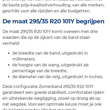
de beste prijs-kwaliteitverhouding, van alle merken,
geschikt voor alle rijstijlen en alle budgetten.
De maat 295/35 R20 101Y begrijpen
De maat 295/35 R20 101Y komt overeen met drie
waarden die op de zijkant van de band staan
vermeld:
de breedte van de band, uitgedrukt in
millimeters,
de hoogte van de wang, uitgedrukt als
percentage van de breedte,
de diameter van de velg, uitgedrukt in inches.
Deze configuratie Zomerband 295/35 R20 101Y
garandeert een goede stabiliteit, comfortabel rijden
en uitstekende wegligging, zowel op droog als op
nat wegdek. Voor een optimale keuze moet je ook