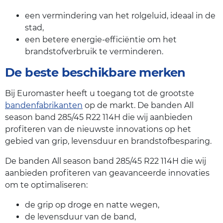
een vermindering van het rolgeluid, ideaal in de
stad,
een betere energie-efficiëntie om het
brandstofverbruik te verminderen.
De beste beschikbare merken
Bij Euromaster heeft u toegang tot de grootste
bandenfabrikanten
op de markt. De banden All
season band 285/45 R22 114H die wij aanbieden
profiteren van de nieuwste innovations op het
gebied van grip, levensduur en brandstofbesparing.
De banden All season band 285/45 R22 114H die wij
aanbieden profiteren van geavanceerde innovaties
om te optimaliseren:
de grip op droge en natte wegen,
de levensduur van de band,