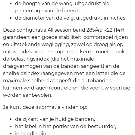
de hoogte van de wang, uitgedrukt als
percentage van de breedte,
de diameter van de velg, uitgedrukt in inches.
Deze configuratie All season band 285/45 R22 114H
garandeert een goede stabiliteit, comfortabel rijden
en uitstekende wegligging, zowel op droog als op
nat wegdek. Voor een optimale keuze moet je ook
de belastingsindex (die het maximale
draagvermogen van de banden aangeeft) en de
snelheidsindex (aangegeven met een letter die de
maximale snelheid aangeeft die autobanden
kunnen verdragen) controleren die voor uw voertuig
worden aanbevolen.
Je kunt deze informatie vinden op:
de zijkant van je huidige banden,
het label in het portier van de bestuurder,
je handleiding.