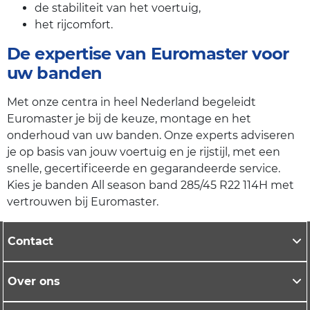
de stabiliteit van het voertuig,
het rijcomfort.
De expertise van Euromaster voor
uw banden
Met onze centra in heel Nederland begeleidt
Euromaster je bij de keuze, montage en het
onderhoud van uw banden. Onze experts adviseren
je op basis van jouw voertuig en je rijstijl, met een
snelle, gecertificeerde en gegarandeerde service.
Kies je banden All season band 285/45 R22 114H met
vertrouwen bij Euromaster.
Contact
Over ons