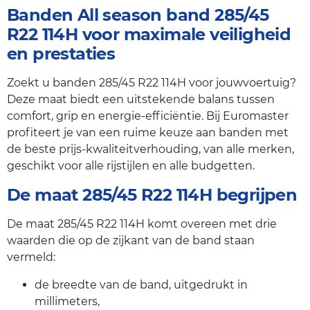
Banden All season band 285/45
R22 114H voor maximale veiligheid
en prestaties
Zoekt u banden 285/45 R22 114H voor jouwvoertuig?
Deze maat biedt een uitstekende balans tussen
comfort, grip en energie-efficiëntie. Bij Euromaster
profiteert je van een ruime keuze aan banden met
de beste prijs-kwaliteitverhouding, van alle merken,
geschikt voor alle rijstijlen en alle budgetten.
De maat 285/45 R22 114H begrijpen
De maat 285/45 R22 114H komt overeen met drie
waarden die op de zijkant van de band staan
vermeld:
de breedte van de band, uitgedrukt in
millimeters,