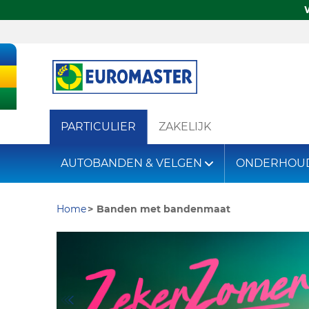
PARTICULIER
ZAKELIJK
AUTOBANDEN & VELGEN
ONDERHOU
Home
Banden met bandenmaat