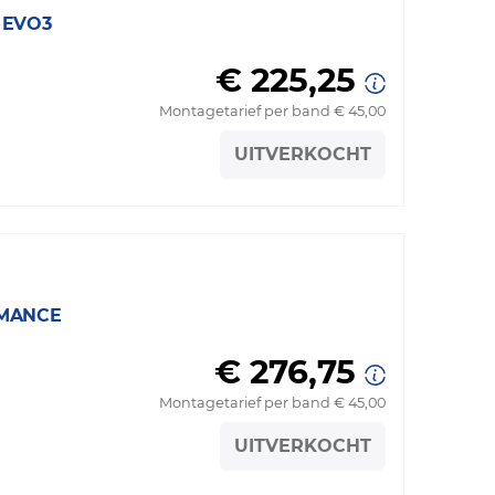
 EVO3
€ 225,25
Montagetarief per band € 45,00
UITVERKOCHT
RMANCE
€ 276,75
Montagetarief per band € 45,00
UITVERKOCHT