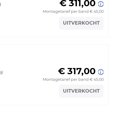
€ 311,00
)
Montagetarief per band € 45,00
UITVERKOCHT
€ 317,00
n)
Montagetarief per band € 45,00
UITVERKOCHT