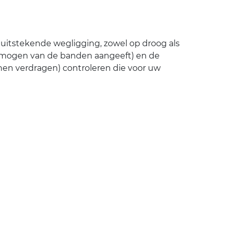
 uitstekende wegligging, zowel op droog als
ermogen van de banden aangeeft) en de
en verdragen) controleren die voor uw