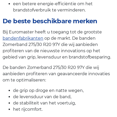
een betere energie-efficiëntie om het
brandstofverbruik te verminderen.
De beste beschikbare merken
Bij Euromaster heeft u toegang tot de grootste
bandenfabrikanten
op de markt. De banden
Zomerband 275/30 R20 97Y die wij aanbieden
profiteren van de nieuwste innovations op het
gebied van grip, levensduur en brandstofbesparing.
De banden Zomerband 275/30 R20 97Y die wij
aanbieden profiteren van geavanceerde innovaties
om te optimaliseren:
de grip op droge en natte wegen,
de levensduur van de band,
de stabiliteit van het voertuig,
het rijcomfort.