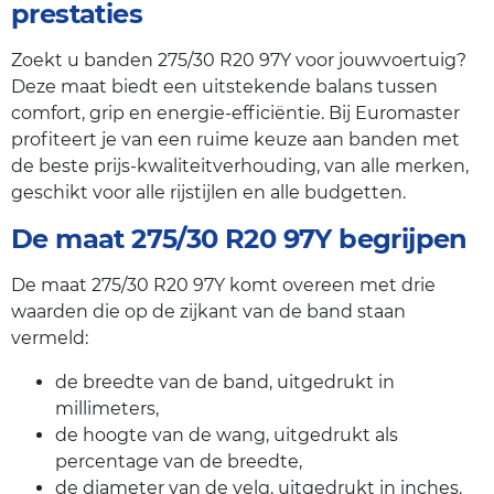
prestaties
Zoekt u banden 275/30 R20 97Y voor jouwvoertuig?
Deze maat biedt een uitstekende balans tussen
comfort, grip en energie-efficiëntie. Bij Euromaster
profiteert je van een ruime keuze aan banden met
de beste prijs-kwaliteitverhouding, van alle merken,
geschikt voor alle rijstijlen en alle budgetten.
De maat 275/30 R20 97Y begrijpen
De maat 275/30 R20 97Y komt overeen met drie
waarden die op de zijkant van de band staan
vermeld:
de breedte van de band, uitgedrukt in
millimeters,
de hoogte van de wang, uitgedrukt als
percentage van de breedte,
de diameter van de velg, uitgedrukt in inches.