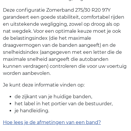
Deze configuratie Zomerband 275/30 R20 97Y
garandeert een goede stabiliteit, comfortabel rijden
en uitstekende wegligging, zowel op droog als op
nat wegdek. Voor een optimale keuze moet je ook
de belastingsindex (die het maximale
draagvermogen van de banden aangeeft) en de
snelheidsindex (aangegeven met een letter die de
maximale snelheid aangeeft die autobanden
kunnen verdragen) controleren die voor uw voertuig
worden aanbevolen.
Je kunt deze informatie vinden op:
de zijkant van je huidige banden,
het label in het portier van de bestuurder,
je handleiding.
Hoe lees je de afmetingen van een band?