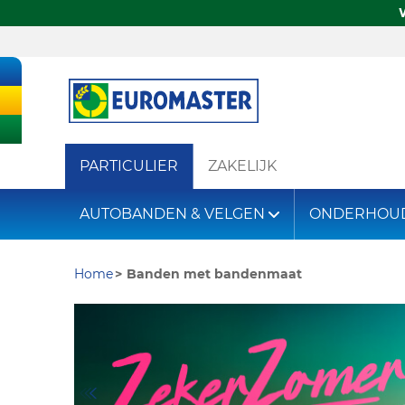
PARTICULIER
ZAKELIJK
AUTOBANDEN & VELGEN
ONDERHOU
Home
Banden met bandenmaat