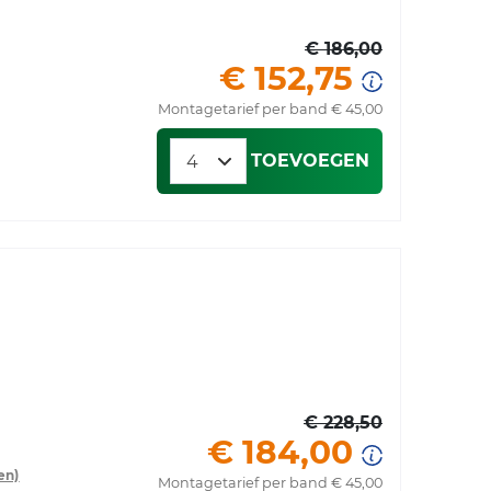
€ 186,00
€ 152,75
Montagetarief per band € 45,00
TOEVOEGEN
€ 228,50
€ 184,00
en)
Montagetarief per band € 45,00