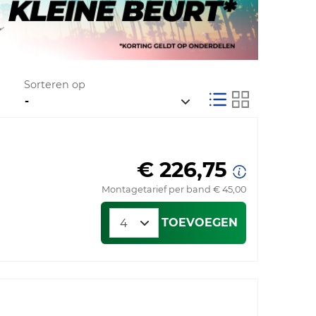
Sorteren op
€ 226,75
Montagetarief per band € 45,00
TOEVOEGEN