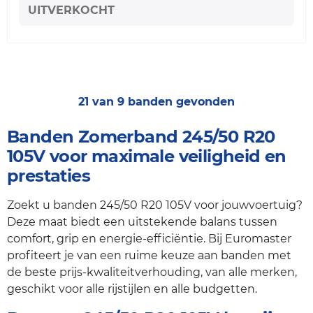
UITVERKOCHT
21 van 9 banden gevonden
Banden Zomerband 245/50 R20
105V voor maximale veiligheid en
prestaties
Zoekt u banden 245/50 R20 105V voor jouwvoertuig?
Deze maat biedt een uitstekende balans tussen
comfort, grip en energie-efficiëntie. Bij Euromaster
profiteert je van een ruime keuze aan banden met
de beste prijs-kwaliteitverhouding, van alle merken,
geschikt voor alle rijstijlen en alle budgetten.