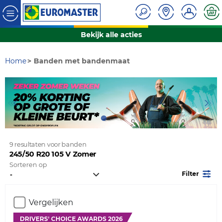
Bekijk alle acties
Home
Banden met bandenmaat
9 resultaten voor banden
245/50 R20 105 V Zomer
Sorteren op
Filter
Vergelijken
DRIVERS' CHOICE AWARDS 2026