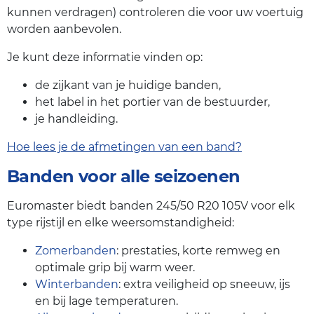
kunnen verdragen) controleren die voor uw voertuig
worden aanbevolen.
Je kunt deze informatie vinden op:
de zijkant van je huidige banden,
het label in het portier van de bestuurder,
je handleiding.
Hoe lees je de afmetingen van een band?
Banden voor alle seizoenen
Euromaster biedt banden 245/50 R20 105V voor elk
type rijstijl en elke weersomstandigheid:
Zomerbanden
: prestaties, korte remweg en
optimale grip bij warm weer.
Winterbanden
: extra veiligheid op sneeuw, ijs
en bij lage temperaturen.