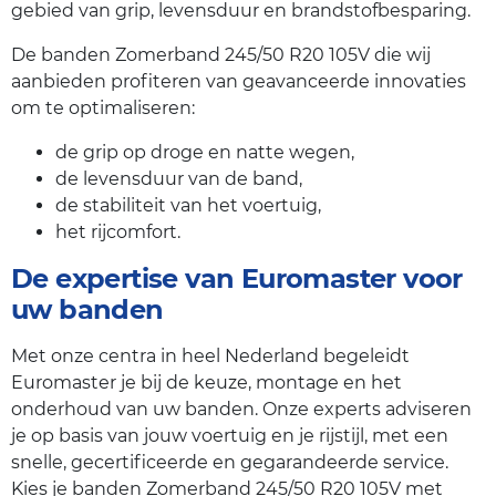
gebied van grip, levensduur en brandstofbesparing.
De banden Zomerband 245/50 R20 105V die wij
aanbieden profiteren van geavanceerde innovaties
om te optimaliseren:
de grip op droge en natte wegen,
de levensduur van de band,
de stabiliteit van het voertuig,
het rijcomfort.
De expertise van Euromaster voor
uw banden
Met onze centra in heel Nederland begeleidt
Euromaster je bij de keuze, montage en het
onderhoud van uw banden. Onze experts adviseren
je op basis van jouw voertuig en je rijstijl, met een
snelle, gecertificeerde en gegarandeerde service.
Kies je banden Zomerband 245/50 R20 105V met