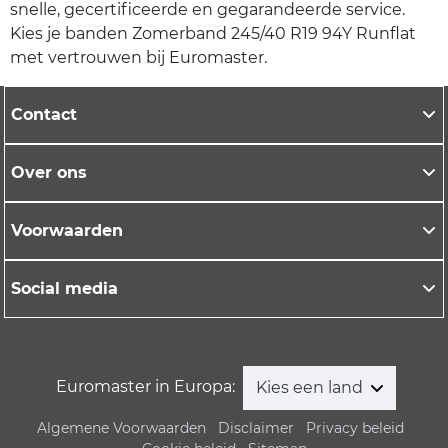
snelle, gecertificeerde en gegarandeerde service.
Kies je banden Zomerband 245/40 R19 94Y Runflat
met vertrouwen bij Euromaster.
Contact
Over ons
Voorwaarden
Social media
Euromaster in Europa:
Kies een land
Algemene Voorwaarden
Disclaimer
Privacy beleid