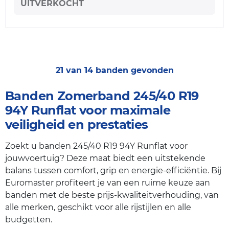
UITVERKOCHT
21 van 14 banden gevonden
Banden Zomerband 245/40 R19
94Y Runflat voor maximale
veiligheid en prestaties
Zoekt u banden 245/40 R19 94Y Runflat voor
jouwvoertuig? Deze maat biedt een uitstekende
balans tussen comfort, grip en energie-efficiëntie. Bij
Euromaster profiteert je van een ruime keuze aan
banden met de beste prijs-kwaliteitverhouding, van
alle merken, geschikt voor alle rijstijlen en alle
budgetten.