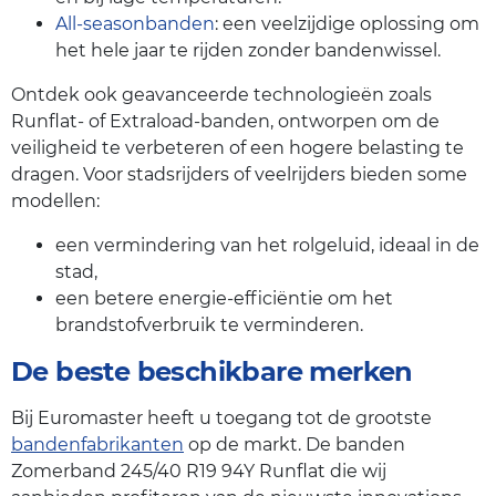
All-seasonbanden
: een veelzijdige oplossing om
het hele jaar te rijden zonder bandenwissel.
Ontdek ook geavanceerde technologieën zoals
Runflat- of Extraload-banden, ontworpen om de
veiligheid te verbeteren of een hogere belasting te
dragen. Voor stadsrijders of veelrijders bieden some
modellen:
een vermindering van het rolgeluid, ideaal in de
stad,
een betere energie-efficiëntie om het
brandstofverbruik te verminderen.
De beste beschikbare merken
Bij Euromaster heeft u toegang tot de grootste
bandenfabrikanten
op de markt. De banden
Zomerband 245/40 R19 94Y Runflat die wij