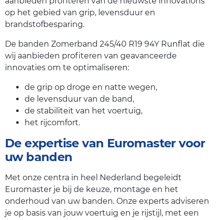
aanbieden profiteren van de nieuwste innovations
op het gebied van grip, levensduur en
brandstofbesparing.
De banden Zomerband 245/40 R19 94Y Runflat die
wij aanbieden profiteren van geavanceerde
innovaties om te optimaliseren:
de grip op droge en natte wegen,
de levensduur van de band,
de stabiliteit van het voertuig,
het rijcomfort.
De expertise van Euromaster voor
uw banden
Met onze centra in heel Nederland begeleidt
Euromaster je bij de keuze, montage en het
onderhoud van uw banden. Onze experts adviseren
je op basis van jouw voertuig en je rijstijl, met een