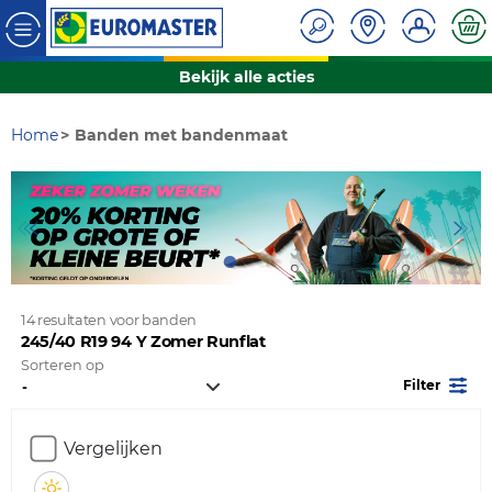
Bekijk alle acties
Home
Banden met bandenmaat
14 resultaten voor banden
245/40 R19 94 Y Zomer Runflat
Sorteren op
Filter
Vergelijken