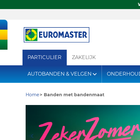
PARTICULIER
ZAKELIJK
AUTOBANDEN & VELGEN
ONDERHOU
Home
Banden met bandenmaat