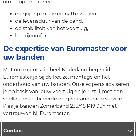
om te optimaliseren:
de grip op droge en natte wegen,
de levensduur van de band,
de stabiliteit van het voertuig,
het rijcomfort.
De expertise van Euromaster voor
uw banden
Met onze centra in heel Nederland begeleidt
Euromaster je bij de keuze, montage en het
onderhoud van uw banden. Onze experts adviseren
je op basis van jouw voertuig en je rijstijl, met een
snelle, gecertificeerde en gegarandeerde service.
Kies je banden Zomerband 235/45 R19 95Y met
vertrouwen bij Euromaster.
Contact