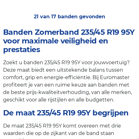
21 van 17 banden gevonden
Banden Zomerband 235/45 R19 95Y
voor maximale veiligheid en
prestaties
Zoekt u banden 235/45 R19 95Y voor jouwvoertuig?
Deze maat biedt een uitstekende balans tussen
comfort, grip en energie-efficiëntie. Bij Euromaster
profiteert je van een ruime keuze aan banden met
de beste prijs-kwaliteitverhouding, van alle merken,
geschikt voor alle rijstijlen en alle budgetten.
De maat 235/45 R19 95Y begrijpen
De maat 235/45 R19 95Y komt overeen met drie
waarden die op de zijkant van de band staan