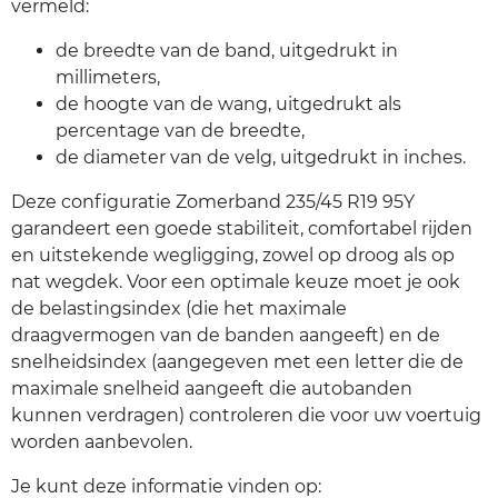
vermeld:
de breedte van de band, uitgedrukt in
millimeters,
de hoogte van de wang, uitgedrukt als
percentage van de breedte,
de diameter van de velg, uitgedrukt in inches.
Deze configuratie Zomerband 235/45 R19 95Y
garandeert een goede stabiliteit, comfortabel rijden
en uitstekende wegligging, zowel op droog als op
nat wegdek. Voor een optimale keuze moet je ook
de belastingsindex (die het maximale
draagvermogen van de banden aangeeft) en de
snelheidsindex (aangegeven met een letter die de
maximale snelheid aangeeft die autobanden
kunnen verdragen) controleren die voor uw voertuig
worden aanbevolen.
Je kunt deze informatie vinden op: