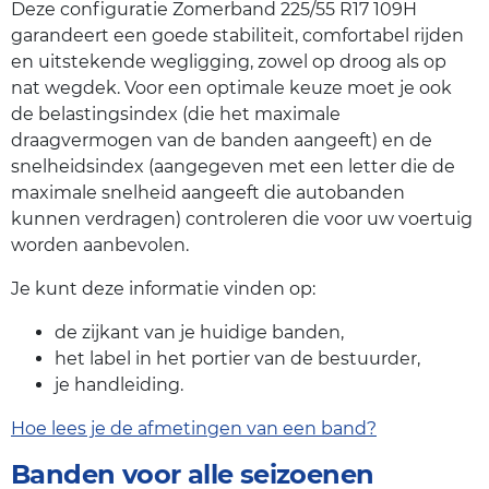
Deze configuratie Zomerband 225/55 R17 109H
garandeert een goede stabiliteit, comfortabel rijden
en uitstekende wegligging, zowel op droog als op
nat wegdek. Voor een optimale keuze moet je ook
de belastingsindex (die het maximale
draagvermogen van de banden aangeeft) en de
snelheidsindex (aangegeven met een letter die de
maximale snelheid aangeeft die autobanden
kunnen verdragen) controleren die voor uw voertuig
worden aanbevolen.
Je kunt deze informatie vinden op:
de zijkant van je huidige banden,
het label in het portier van de bestuurder,
je handleiding.
Hoe lees je de afmetingen van een band?
Banden voor alle seizoenen