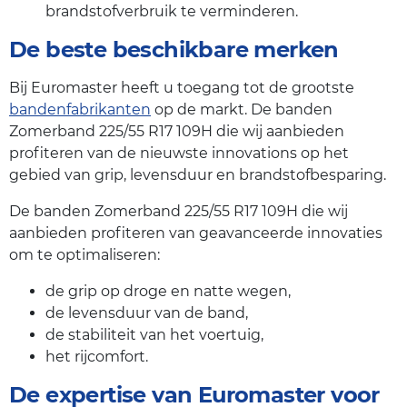
brandstofverbruik te verminderen.
De beste beschikbare merken
Bij Euromaster heeft u toegang tot de grootste
bandenfabrikanten
op de markt. De banden
Zomerband 225/55 R17 109H die wij aanbieden
profiteren van de nieuwste innovations op het
gebied van grip, levensduur en brandstofbesparing.
De banden Zomerband 225/55 R17 109H die wij
aanbieden profiteren van geavanceerde innovaties
om te optimaliseren:
de grip op droge en natte wegen,
de levensduur van de band,
de stabiliteit van het voertuig,
het rijcomfort.
De expertise van Euromaster voor