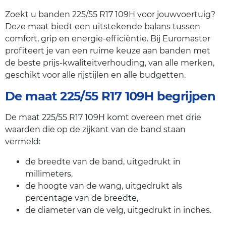
Zoekt u banden 225/55 R17 109H voor jouwvoertuig?
Deze maat biedt een uitstekende balans tussen
comfort, grip en energie-efficiëntie. Bij Euromaster
profiteert je van een ruime keuze aan banden met
de beste prijs-kwaliteitverhouding, van alle merken,
geschikt voor alle rijstijlen en alle budgetten.
De maat 225/55 R17 109H begrijpen
De maat 225/55 R17 109H komt overeen met drie
waarden die op de zijkant van de band staan
vermeld:
de breedte van de band, uitgedrukt in
millimeters,
de hoogte van de wang, uitgedrukt als
percentage van de breedte,
de diameter van de velg, uitgedrukt in inches.