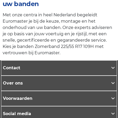
uw banden
Met onze centra in heel Nederland begeleidt
Euromaster je bij de keuze, montage en het
onderhoud van uw banden. Onze experts adviseren
je op basis van jouw voertuig en je rijstijl, met een
snelle, gecertificeerde en gegarandeerde service.
Kies je banden Zomerband 225/55 R17 109H met
vertrouwen bij Euromaster.
Contact
Over ons
Voorwaarden
Social media