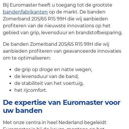
Bij Euromaster heeft u toegang tot de grootste
bandenfabrikanten
op de markt. De banden
Zomerband 205/65 R15 99H die wij aanbieden
profiteren van de nieuwste innovations op het
gebied van grip, levensduur en brandstofbesparing.
De banden Zomerband 205/65 R15 99H die wij
aanbieden profiteren van geavanceerde innovaties
om te optimaliseren:
de grip op droge en natte wegen,
de levensduur van de band,
de stabiliteit van het voertuig,
het rijcomfort.
De expertise van Euromaster voor
uw banden
Met onze centra in heel Nederland begeleidt