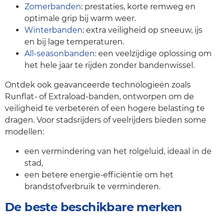
Zomerbanden
: prestaties, korte remweg en
optimale grip bij warm weer.
Winterbanden
: extra veiligheid op sneeuw, ijs
en bij lage temperaturen.
All-seasonbanden
: een veelzijdige oplossing om
het hele jaar te rijden zonder bandenwissel.
Ontdek ook geavanceerde technologieën zoals
Runflat- of Extraload-banden, ontworpen om de
veiligheid te verbeteren of een hogere belasting te
dragen. Voor stadsrijders of veelrijders bieden some
modellen:
een vermindering van het rolgeluid, ideaal in de
stad,
een betere energie-efficiëntie om het
brandstofverbruik te verminderen.
De beste beschikbare merken