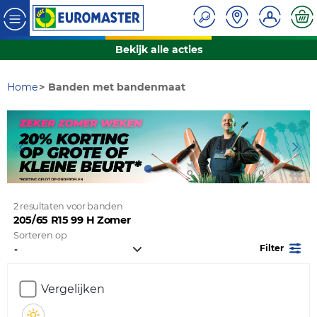
Bekijk alle acties
Home
Banden met bandenmaat
2 resultaten voor banden
205/65 R15 99 H Zomer
Sorteren op
Filter
Vergelijken