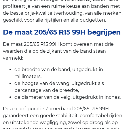
profiteert je van een ruime keuze aan banden met
de beste prijs-kwaliteitverhouding, van alle merken,
geschikt voor alle rijstijlen en alle budgetten.
De maat 205/65 R15 99H begrijpen
De maat 205/65 R15 99H komt overeen met drie
waarden die op de zijkant van de band staan
vermeld:
de breedte van de band, uitgedrukt in
millimeters,
de hoogte van de wang, uitgedrukt als
percentage van de breedte,
de diameter van de velg, uitgedrukt in inches.
Deze configuratie Zomerband 205/65 R15 99H
garandeert een goede stabiliteit, comfortabel rijden
en uitstekende wegligging, zowel op droog als op