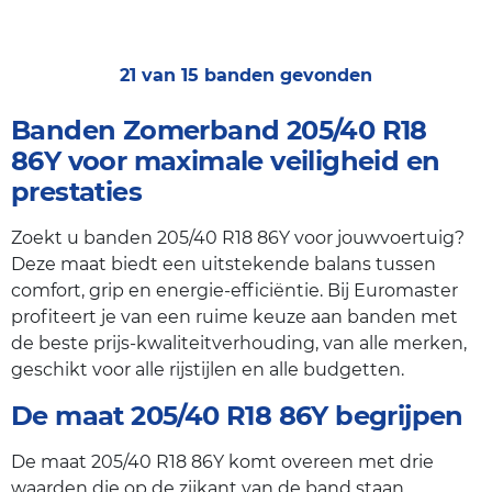
21 van 15 banden gevonden
Banden Zomerband 205/40 R18
86Y voor maximale veiligheid en
prestaties
Zoekt u banden 205/40 R18 86Y voor jouwvoertuig?
Deze maat biedt een uitstekende balans tussen
comfort, grip en energie-efficiëntie. Bij Euromaster
profiteert je van een ruime keuze aan banden met
de beste prijs-kwaliteitverhouding, van alle merken,
geschikt voor alle rijstijlen en alle budgetten.
De maat 205/40 R18 86Y begrijpen
De maat 205/40 R18 86Y komt overeen met drie
waarden die op de zijkant van de band staan