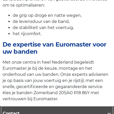
om te optimaliseren:
de grip op droge en natte wegen,
de levensduur van de band,
de stabiliteit van het voertuig,
het rijcomfort.
De expertise van Euromaster voor
uw banden
Met onze centra in heel Nederland begeleidt
Euromaster je bij de keuze, montage en het
onderhoud van uw banden. Onze experts adviseren
je op basis van jouw voertuig en je rijstijl, met een
snelle, gecertificeerde en gegarandeerde service.
Kies je banden Zomerband 205/40 R18 86Y met
vertrouwen bij Euromaster.
Contact