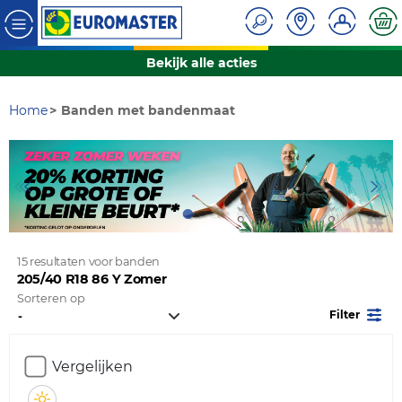
Bekijk alle acties
Home
Banden met bandenmaat
15 resultaten voor banden
205/40 R18 86 Y Zomer
Sorteren op
Filter
Vergelijken