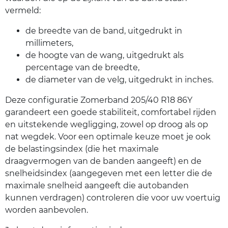
vermeld:
de breedte van de band, uitgedrukt in
millimeters,
de hoogte van de wang, uitgedrukt als
percentage van de breedte,
de diameter van de velg, uitgedrukt in inches.
Deze configuratie Zomerband 205/40 R18 86Y
garandeert een goede stabiliteit, comfortabel rijden
en uitstekende wegligging, zowel op droog als op
nat wegdek. Voor een optimale keuze moet je ook
de belastingsindex (die het maximale
draagvermogen van de banden aangeeft) en de
snelheidsindex (aangegeven met een letter die de
maximale snelheid aangeeft die autobanden
kunnen verdragen) controleren die voor uw voertuig
worden aanbevolen.