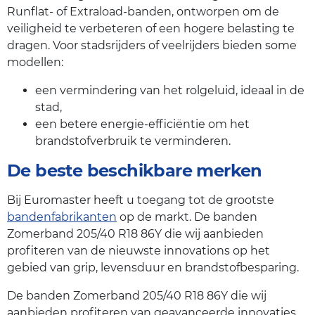
Runflat- of Extraload-banden, ontworpen om de
veiligheid te verbeteren of een hogere belasting te
dragen. Voor stadsrijders of veelrijders bieden some
modellen:
een vermindering van het rolgeluid, ideaal in de
stad,
een betere energie-efficiëntie om het
brandstofverbruik te verminderen.
De beste beschikbare merken
Bij Euromaster heeft u toegang tot de grootste
bandenfabrikanten
op de markt. De banden
Zomerband 205/40 R18 86Y die wij aanbieden
profiteren van de nieuwste innovations op het
gebied van grip, levensduur en brandstofbesparing.
De banden Zomerband 205/40 R18 86Y die wij
aanbieden profiteren van geavanceerde innovaties