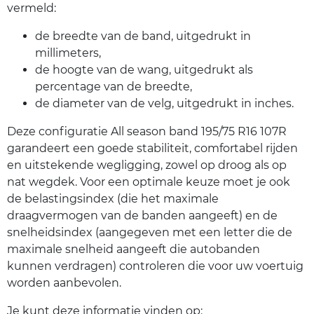
vermeld:
de breedte van de band, uitgedrukt in
millimeters,
de hoogte van de wang, uitgedrukt als
percentage van de breedte,
de diameter van de velg, uitgedrukt in inches.
Deze configuratie All season band 195/75 R16 107R
garandeert een goede stabiliteit, comfortabel rijden
en uitstekende wegligging, zowel op droog als op
nat wegdek. Voor een optimale keuze moet je ook
de belastingsindex (die het maximale
draagvermogen van de banden aangeeft) en de
snelheidsindex (aangegeven met een letter die de
maximale snelheid aangeeft die autobanden
kunnen verdragen) controleren die voor uw voertuig
worden aanbevolen.
Je kunt deze informatie vinden op: