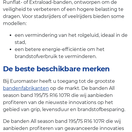
Runflat- of Extraload-banden, ontworpen om de
veiligheid te verbeteren of een hogere belasting te
dragen. Voor stadsrijders of veelrijders bieden some
modellen:
een vermindering van het rolgeluid, ideaal in de
stad,
een betere energie-efficiëntie om het
brandstofverbruik te verminderen.
De beste beschikbare merken
Bij Euromaster heeft u toegang tot de grootste
bandenfabrikanten
op de markt. De banden All
season band 195/75 R16 107R die wij aanbieden
profiteren van de nieuwste innovations op het
gebied van grip, levensduur en brandstofbesparing.
De banden All season band 195/75 R16 107R die wij
aanbieden profiteren van geavanceerde innovaties