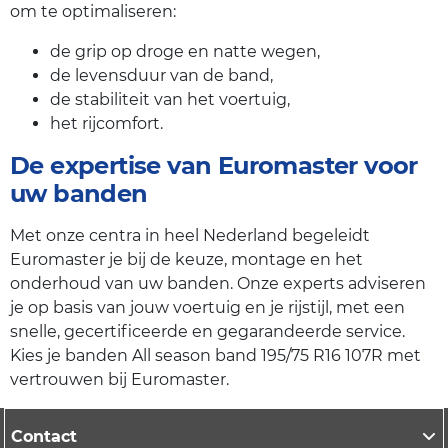
om te optimaliseren:
de grip op droge en natte wegen,
de levensduur van de band,
de stabiliteit van het voertuig,
het rijcomfort.
De expertise van Euromaster voor
uw banden
Met onze centra in heel Nederland begeleidt
Euromaster je bij de keuze, montage en het
onderhoud van uw banden. Onze experts adviseren
je op basis van jouw voertuig en je rijstijl, met een
snelle, gecertificeerde en gegarandeerde service.
Kies je banden All season band 195/75 R16 107R met
vertrouwen bij Euromaster.
Contact