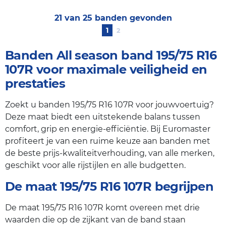
21 van 25 banden gevonden
1
2
Banden All season band 195/75 R16
107R voor maximale veiligheid en
prestaties
Zoekt u banden 195/75 R16 107R voor jouwvoertuig?
Deze maat biedt een uitstekende balans tussen
comfort, grip en energie-efficiëntie. Bij Euromaster
profiteert je van een ruime keuze aan banden met
de beste prijs-kwaliteitverhouding, van alle merken,
geschikt voor alle rijstijlen en alle budgetten.
De maat 195/75 R16 107R begrijpen
De maat 195/75 R16 107R komt overeen met drie
waarden die op de zijkant van de band staan