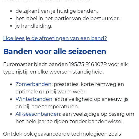
de zijkant van je huidige banden,
het label in het portier van de bestuurder,
je handleiding.
Hoe lees je de afmetingen van een band?
Banden voor alle seizoenen
Euromaster biedt banden 195/75 R16 107R voor elk
type rijstijl en elke weersomstandigheid:
Zomerbanden
: prestaties, korte remweg en
optimale grip bij warm weer.
Winterbanden
: extra veiligheid op sneeuw, ijs
en bij lage temperaturen.
All-seasonbanden
: een veelzijdige oplossing om
het hele jaar te rijden zonder bandenwissel.
Ontdek ook geavanceerde technologieën zoals