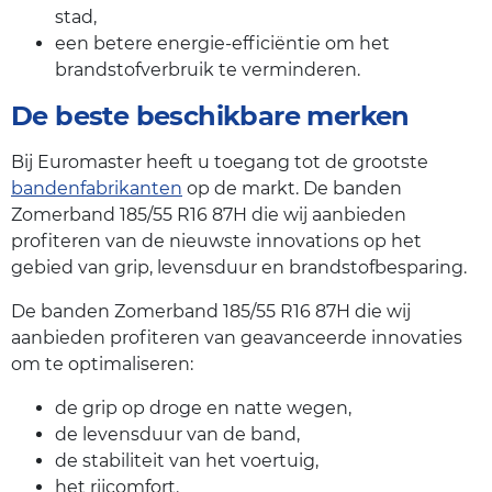
stad,
een betere energie-efficiëntie om het
brandstofverbruik te verminderen.
De beste beschikbare merken
Bij Euromaster heeft u toegang tot de grootste
bandenfabrikanten
op de markt. De banden
Zomerband 185/55 R16 87H die wij aanbieden
profiteren van de nieuwste innovations op het
gebied van grip, levensduur en brandstofbesparing.
De banden Zomerband 185/55 R16 87H die wij
aanbieden profiteren van geavanceerde innovaties
om te optimaliseren:
de grip op droge en natte wegen,
de levensduur van de band,
de stabiliteit van het voertuig,
het rijcomfort.