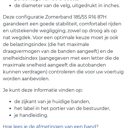
de diameter van de velg, uitgedrukt in inches.
Deze configuratie Zomerband 185/55 R16 87H
garandeert een goede stabiliteit, comfortabel rijden
en uitstekende wegligging, zowel op droog als op
nat wegdek. Voor een optimale keuze moet je ook
de belastingsindex (die het maximale
draagvermogen van de banden aangeeft) en de
snelheidsindex (aangegeven met een letter die de
maximale snelheid aangeeft die autobanden
kunnen verdragen) controleren die voor uw voertuig
worden aanbevolen.
Je kunt deze informatie vinden op:
de zijkant van je huidige banden,
het label in het portier van de bestuurder,
je handleiding.
Hoe lees je de afmetingen van een band?