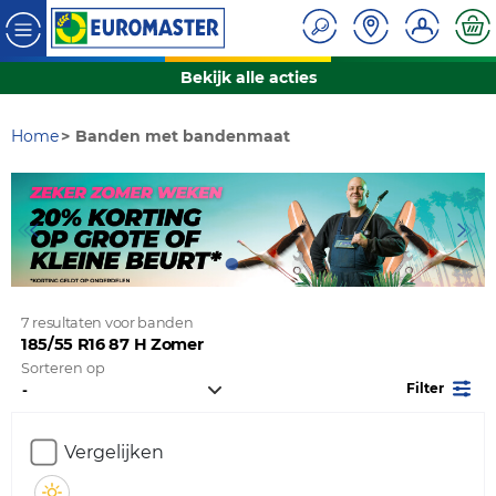
Bekijk alle acties
Home
Banden met bandenmaat
7 resultaten voor banden
185/55 R16 87 H Zomer
Sorteren op
Filter
Vergelijken