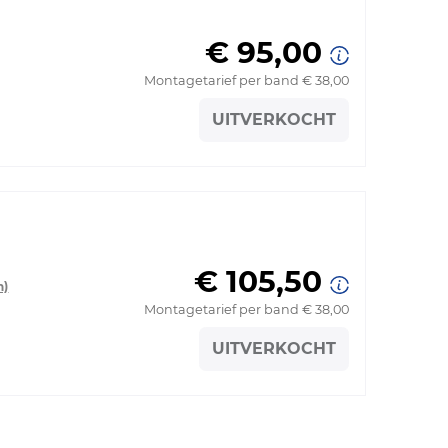
€ 95,00
Montagetarief per band € 38,00
UITVERKOCHT
€ 105,50
n)
Montagetarief per band € 38,00
UITVERKOCHT