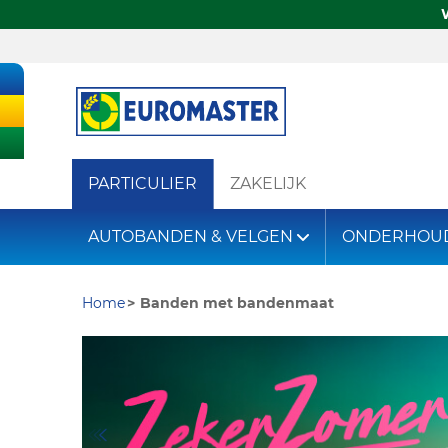
PARTICULIER
ZAKELIJK
AUTOBANDEN & VELGEN
ONDERHOU
Home
Banden met bandenmaat