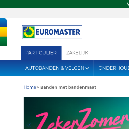
PARTICULIER
ZAKELIJK
AUTOBANDEN & VELGEN
ONDERHOU
Home
Banden met bandenmaat