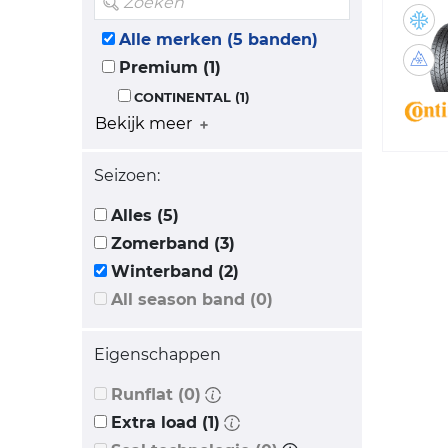
Alle merken (5 banden)
Premium (1)
CONTINENTAL (1)
Bekijk meer
Seizoen:
Alles (5)
Zomerband (3)
Winterband (2)
All season band (0)
Eigenschappen
Runflat (0)
Extra load (1)