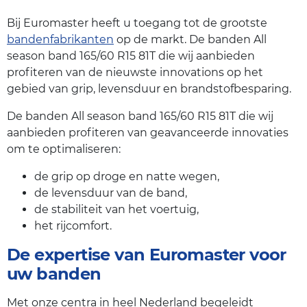
Bij Euromaster heeft u toegang tot de grootste
bandenfabrikanten
op de markt. De banden All
season band 165/60 R15 81T die wij aanbieden
profiteren van de nieuwste innovations op het
gebied van grip, levensduur en brandstofbesparing.
De banden All season band 165/60 R15 81T die wij
aanbieden profiteren van geavanceerde innovaties
om te optimaliseren:
de grip op droge en natte wegen,
de levensduur van de band,
de stabiliteit van het voertuig,
het rijcomfort.
De expertise van Euromaster voor
uw banden
Met onze centra in heel Nederland begeleidt