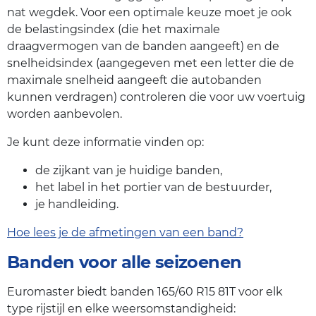
nat wegdek. Voor een optimale keuze moet je ook
de belastingsindex (die het maximale
draagvermogen van de banden aangeeft) en de
snelheidsindex (aangegeven met een letter die de
maximale snelheid aangeeft die autobanden
kunnen verdragen) controleren die voor uw voertuig
worden aanbevolen.
Je kunt deze informatie vinden op:
de zijkant van je huidige banden,
het label in het portier van de bestuurder,
je handleiding.
Hoe lees je de afmetingen van een band?
Banden voor alle seizoenen
Euromaster biedt banden 165/60 R15 81T voor elk
type rijstijl en elke weersomstandigheid: