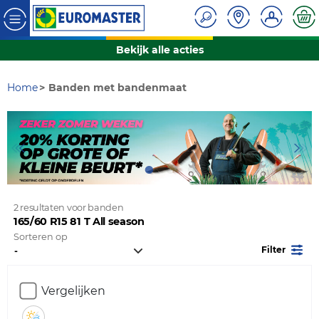
Bekijk alle acties
Home
Banden met bandenmaat
2 resultaten voor banden
165/60 R15 81 T All season
Sorteren op
Filter
Vergelijken