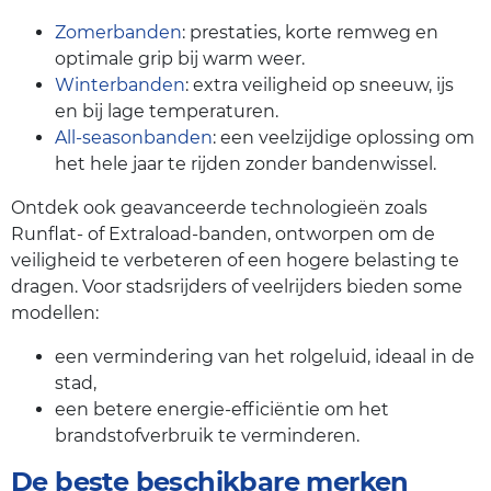
Zomerbanden
: prestaties, korte remweg en
optimale grip bij warm weer.
Winterbanden
: extra veiligheid op sneeuw, ijs
en bij lage temperaturen.
All-seasonbanden
: een veelzijdige oplossing om
het hele jaar te rijden zonder bandenwissel.
Ontdek ook geavanceerde technologieën zoals
Runflat- of Extraload-banden, ontworpen om de
veiligheid te verbeteren of een hogere belasting te
dragen. Voor stadsrijders of veelrijders bieden some
modellen:
een vermindering van het rolgeluid, ideaal in de
stad,
een betere energie-efficiëntie om het
brandstofverbruik te verminderen.
De beste beschikbare merken