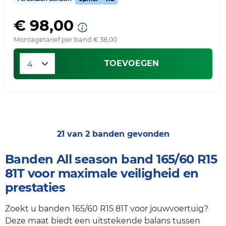
€ 98,00
Montagetarief per band € 38,00
TOEVOEGEN
21 van 2 banden gevonden
Banden All season band 165/60 R15
81T voor maximale veiligheid en
prestaties
Zoekt u banden 165/60 R15 81T voor jouwvoertuig?
Deze maat biedt een uitstekende balans tussen