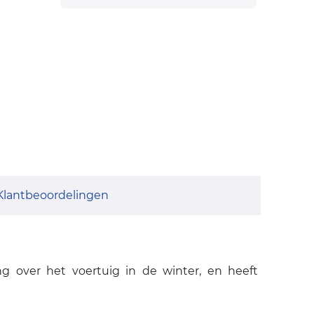
Klantbeoordelingen
ng over het voertuig in de winter, en heeft