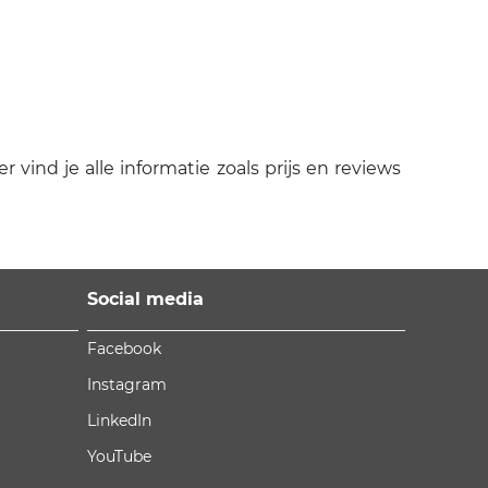
vind je alle informatie zoals prijs en reviews
Social media
Facebook
Instagram
LinkedIn
YouTube