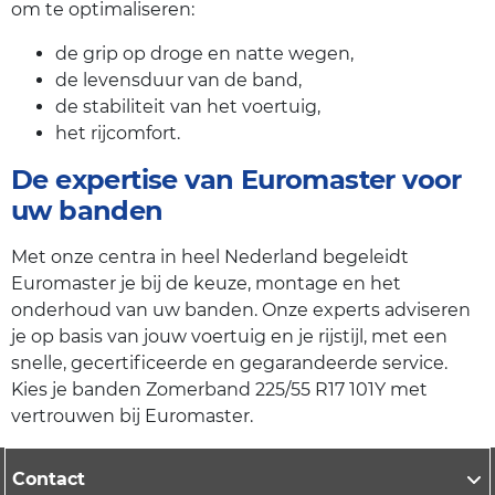
om te optimaliseren:
de grip op droge en natte wegen,
de levensduur van de band,
de stabiliteit van het voertuig,
het rijcomfort.
De expertise van Euromaster voor
uw banden
Met onze centra in heel Nederland begeleidt
Euromaster je bij de keuze, montage en het
onderhoud van uw banden. Onze experts adviseren
je op basis van jouw voertuig en je rijstijl, met een
snelle, gecertificeerde en gegarandeerde service.
Kies je banden Zomerband 225/55 R17 101Y met
vertrouwen bij Euromaster.
Contact