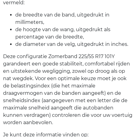
vermeld:
de breedte van de band, uitgedrukt in
millimeters,
de hoogte van de wang, uitgedrukt als
percentage van de breedte,
de diameter van de velg, uitgedrukt in inches.
Deze configuratie Zomerband 225/55 R17 101Y
garandeert een goede stabiliteit, comfortabel rijden
en uitstekende wegligging, zowel op droog als op
nat wegdek. Voor een optimale keuze moet je ook
de belastingsindex (die het maximale
draagvermogen van de banden aangeeft) en de
snelheidsindex (aangegeven met een letter die de
maximale snelheid aangeeft die autobanden
kunnen verdragen) controleren die voor uw voertuig
worden aanbevolen.
Je kunt deze informatie vinden op: