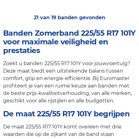
21 van 19 banden gevonden
Banden Zomerband 225/55 R17 101Y
voor maximale veiligheid en
prestaties
Zoekt u banden 225/55 R17 101Y voor jouwvoertuig?
Deze maat biedt een uitstekende balans tussen
comfort, grip en energie-efficiëntie. Bij Euromaster
profiteert je van een ruime keuze aan banden met
de beste prijs-kwaliteitverhouding, van alle merken,
geschikt voor alle rijstijlen en alle budgetten.
De maat 225/55 R17 101Y begrijpen
De maat 225/55 R17 101Y komt overeen met drie
waarden die op de zijkant van de band staan