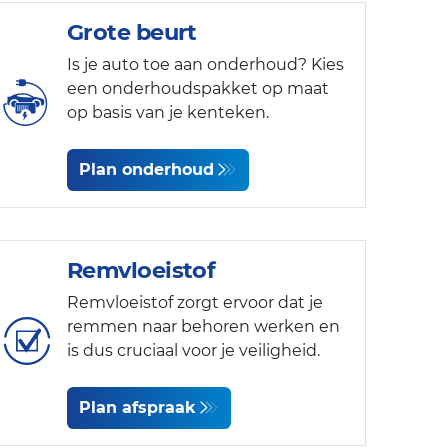
Grote beurt
Is je auto toe aan onderhoud? Kies
een onderhoudspakket op maat
op basis van je kenteken.
Plan onderhoud
Remvloeistof
Remvloeistof zorgt ervoor dat je
remmen naar behoren werken en
is dus cruciaal voor je veiligheid.
Plan afspraak