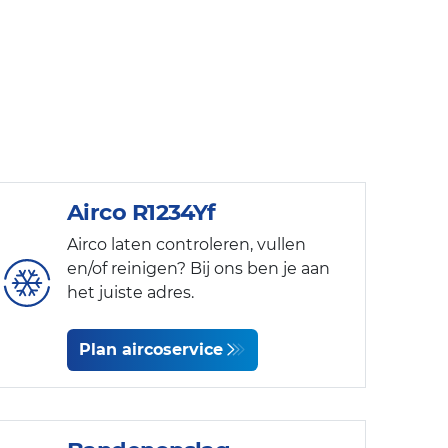
Airco R1234Yf
Airco laten controleren, vullen
en/of reinigen? Bij ons ben je aan
het juiste adres.
Plan aircoservice