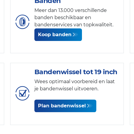
Banden
Meer dan 13.000 verschillende
banden beschikbaar en
bandenservices van topkwaliteit.
Koop banden
Bandenwissel tot 19 inch
Wees optimaal voorbereid en laat
je bandenwissel uitvoeren.
Plan bandenwissel