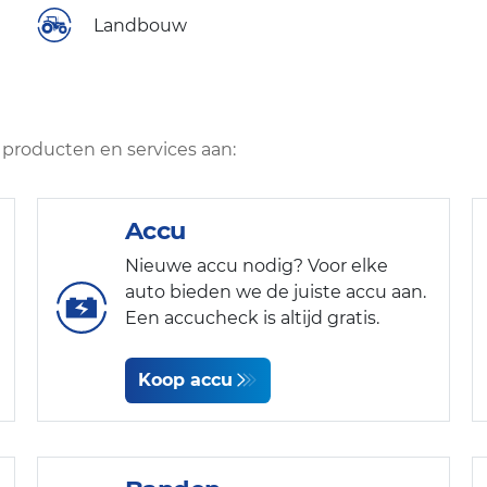
Landbouw
producten en services aan:
Accu
Nieuwe accu nodig? Voor elke
auto bieden we de juiste accu aan.
Een accucheck is altijd gratis.
Koop accu