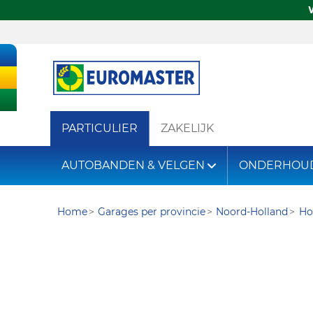
PARTICULIER
ZAKELIJK
AUTOBANDEN & VELGEN
ONDERHOU
Home
Garages per provincie
Noord-Holland
Ho