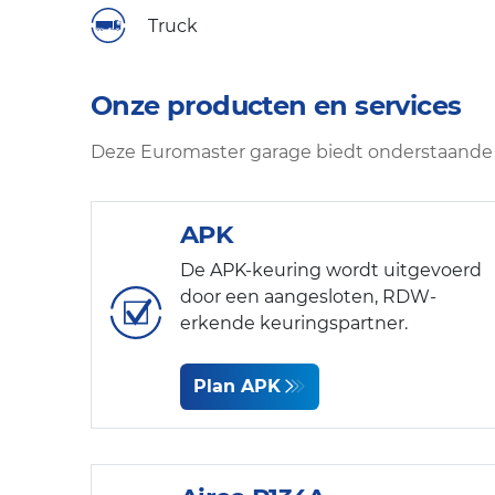
Truck
Onze producten en services
Deze Euromaster garage biedt onderstaande 
APK
De APK-keuring wordt uitgevoerd
door een aangesloten, RDW-
erkende keuringspartner.
Plan APK