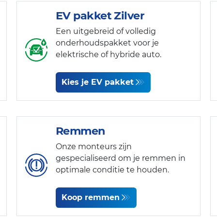
EV pakket Zilver
Een uitgebreid of volledig
onderhoudspakket voor je
elektrische of hybride auto.
Kies je EV pakket
Remmen
Onze monteurs zijn
gespecialiseerd om je remmen in
optimale conditie te houden.
Koop remmen