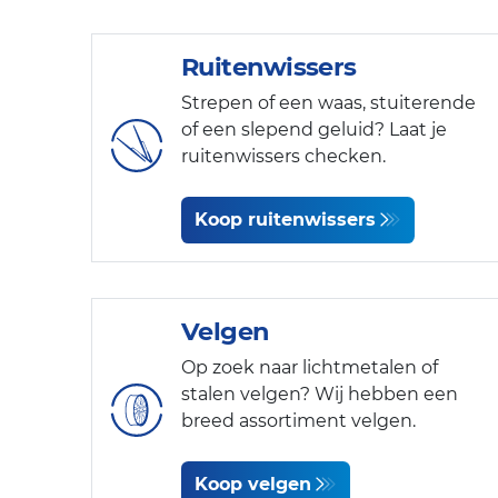
Ruitenwissers
Strepen of een waas, stuiterende
of een slepend geluid? Laat je
ruitenwissers checken.
Koop ruitenwissers
Velgen
Op zoek naar lichtmetalen of
stalen velgen? Wij hebben een
breed assortiment velgen.
Koop velgen