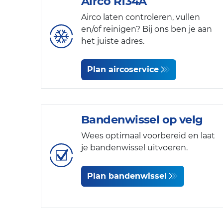
Airco R134A
Airco laten controleren, vullen
en/of reinigen? Bij ons ben je aan
het juiste adres.
Plan aircoservice
Bandenwissel op velg
Wees optimaal voorbereid en laat
je bandenwissel uitvoeren.
Plan bandenwissel