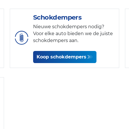
Schokdempers
Nieuwe schokdempers nodig?
Voor elke auto bieden we de juiste
schokdempers aan.
Koop schokdempers