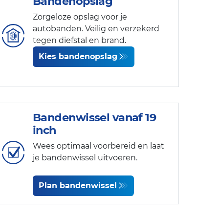
Bandenopslag
Zorgeloze opslag voor je
autobanden. Veilig en verzekerd
tegen diefstal en brand.
Kies bandenopslag
Bandenwissel vanaf 19
inch
Wees optimaal voorbereid en laat
je bandenwissel uitvoeren.
Plan bandenwissel