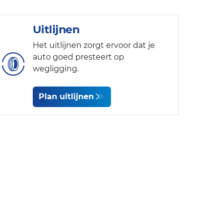
Uitlijnen
Het uitlijnen zorgt ervoor dat je
auto goed presteert op
wegligging.
Plan uitlijnen