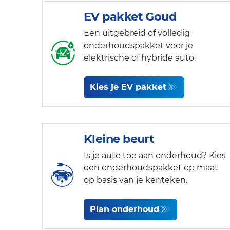
EV pakket Goud
Een uitgebreid of volledig
onderhoudspakket voor je
elektrische of hybride auto.
Kies je EV pakket
Kleine beurt
Is je auto toe aan onderhoud? Kies
een onderhoudspakket op maat
op basis van je kenteken.
Plan onderhoud