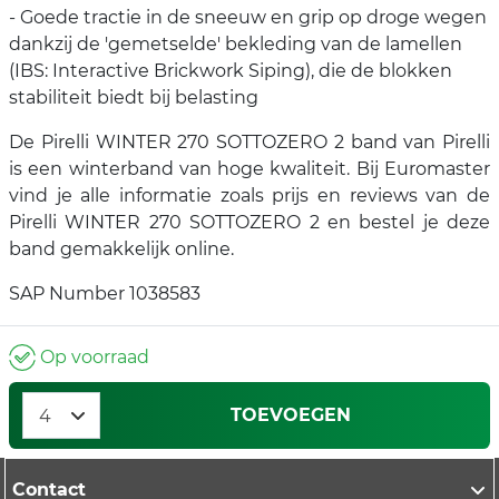
- Goede tractie in de sneeuw en grip op droge wegen
dankzij de 'gemetselde' bekleding van de lamellen
(IBS: Interactive Brickwork Siping), die de blokken
stabiliteit biedt bij belasting
De Pirelli WINTER 270 SOTTOZERO 2 band van Pirelli
is een winterband van hoge kwaliteit. Bij Euromaster
vind je alle informatie zoals prijs en reviews van de
Pirelli WINTER 270 SOTTOZERO 2 en bestel je deze
band gemakkelijk online.
SAP Number 1038583
Op voorraad
TOEVOEGEN
Contact