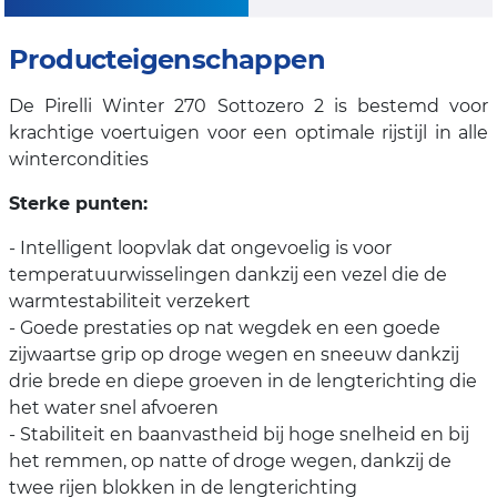
Producteigenschappen
De Pirelli Winter 270 Sottozero 2 is bestemd voor
krachtige voertuigen voor een optimale rijstijl in alle
wintercondities
Sterke punten:
- Intelligent loopvlak dat ongevoelig is voor
temperatuurwisselingen dankzij een vezel die de
warmtestabiliteit verzekert
- Goede prestaties op nat wegdek en een goede
zijwaartse grip op droge wegen en sneeuw dankzij
drie brede en diepe groeven in de lengterichting die
het water snel afvoeren
- Stabiliteit en baanvastheid bij hoge snelheid en bij
het remmen, op natte of droge wegen, dankzij de
twee rijen blokken in de lengterichting