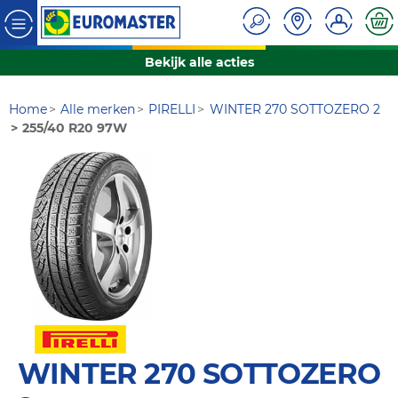
Bekijk alle acties
Home
Alle merken
PIRELLI
WINTER 270 SOTTOZERO 2
255/40 R20 97W
WINTER 270 SOTTOZERO