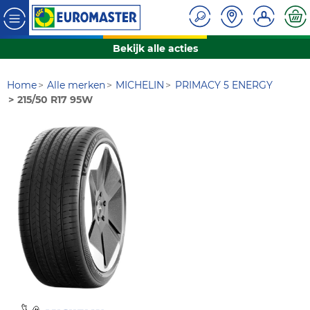
Bekijk alle acties
Home
Alle merken
MICHELIN
PRIMACY 5 ENERGY
215/50 R17 95W