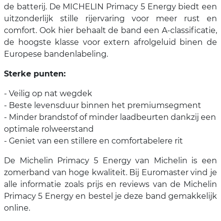
de batterij. De MICHELIN Primacy 5 Energy biedt een
uitzonderlijk stille rijervaring voor meer rust en
comfort. Ook hier behaalt de band een A-classificatie,
de hoogste klasse voor extern afrolgeluid binen de
Europese bandenlabeling.
Sterke punten:
- Veilig op nat wegdek
- Beste levensduur binnen het premiumsegment
- Minder brandstof of minder laadbeurten dankzij een
optimale rolweerstand
- Geniet van een stillere en comfortabelere rit
De Michelin Primacy 5 Energy van Michelin is een
zomerband van hoge kwaliteit. Bij Euromaster vind je
alle informatie zoals prijs en reviews van de Michelin
Primacy 5 Energy en bestel je deze band gemakkelijk
online.