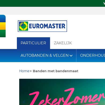
PARTICULIER
ZAKELIJK
AUTOBANDEN & VELGEN
ONDERHOU
Home
Banden met bandenmaat