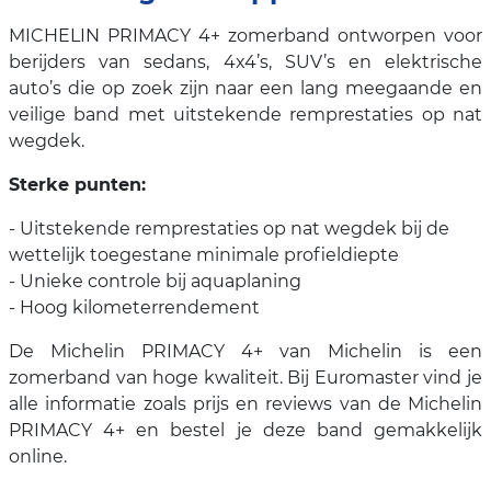
MICHELIN PRIMACY 4+ zomerband ontworpen voor
berijders van sedans, 4x4’s, SUV’s en elektrische
auto’s die op zoek zijn naar een lang meegaande en
veilige band met uitstekende remprestaties op nat
wegdek.
Sterke punten:
- Uitstekende remprestaties op nat wegdek bij de
wettelijk toegestane minimale profieldiepte
- Unieke controle bij aquaplaning
- Hoog kilometerrendement
De Michelin PRIMACY 4+ van Michelin is een
zomerband van hoge kwaliteit. Bij Euromaster vind je
alle informatie zoals prijs en reviews van de Michelin
PRIMACY 4+ en bestel je deze band gemakkelijk
online.