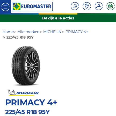
Bekijk alle acties
Home
Alle merken
MICHELIN
PRIMACY 4+
225/45 R18 95Y
PRIMACY 4+
225/45 R18 95Y