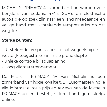
MICHELIN PRIMACY 4+ zomerband ontworpen voor
berijders van sedans, 4x4’s, SUV’s en elektrische
auto’s die op zoek zijn naar een lang meegaande en
veilige band met uitstekende remprestaties op nat
wegdek.
Sterke punten:
- Uitstekende remprestaties op nat wegdek bij de
wettelijk toegestane minimale profieldiepte
- Unieke controle bij aquaplaning
- Hoog kilometerrendement
De Michelin PRIMACY 4+ van Michelin is een
zomerband van hoge kwaliteit. Bij Euromaster vind je
alle informatie zoals prijs en reviews van de Michelin
PRIMACY 4+ en bestel je deze band gemakkelijk
online.