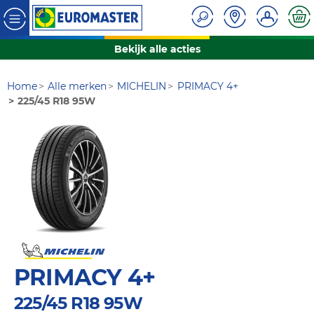
Bekijk alle acties
Home
Alle merken
MICHELIN
PRIMACY 4+
225/45 R18 95W
PRIMACY 4+
225/45 R18 95W