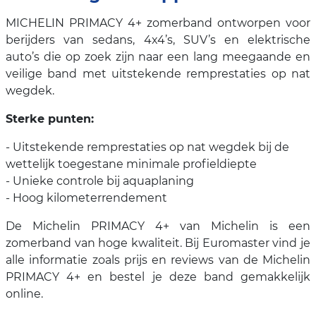
MICHELIN PRIMACY 4+ zomerband ontworpen voor
berijders van sedans, 4x4’s, SUV’s en elektrische
auto’s die op zoek zijn naar een lang meegaande en
veilige band met uitstekende remprestaties op nat
wegdek.
Sterke punten:
- Uitstekende remprestaties op nat wegdek bij de
wettelijk toegestane minimale profieldiepte
- Unieke controle bij aquaplaning
- Hoog kilometerrendement
De Michelin PRIMACY 4+ van Michelin is een
zomerband van hoge kwaliteit. Bij Euromaster vind je
alle informatie zoals prijs en reviews van de Michelin
PRIMACY 4+ en bestel je deze band gemakkelijk
online.